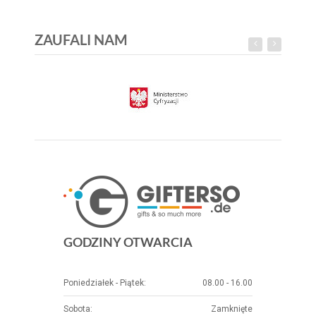
ZAUFALI NAM
GODZINY OTWARCIA
Poniedziałek - Piątek:
08.00 - 16.00
Sobota:
Zamknięte