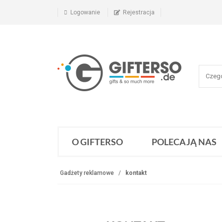
Logowanie
Rejestracja
O GIFTERSO
POLECAJĄ NAS
Gadżety reklamowe
kontakt