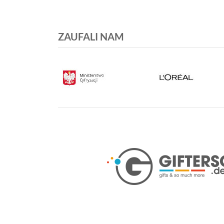
ZAUFALI NAM