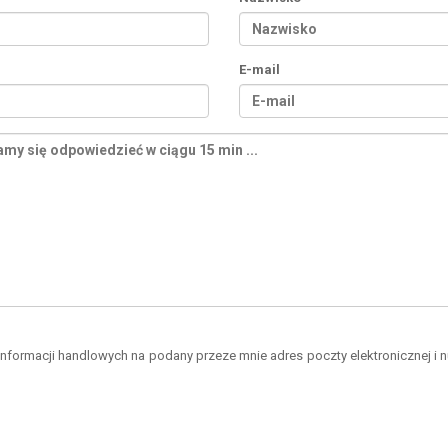
E-mail
formacji handlowych na podany przeze mnie adres poczty elektronicznej i 