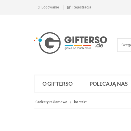
Logowanie
Rejestracja
O GIFTERSO
POLECAJĄ NAS
Gadżety reklamowe
kontakt