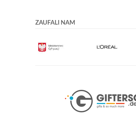
ZAUFALI NAM