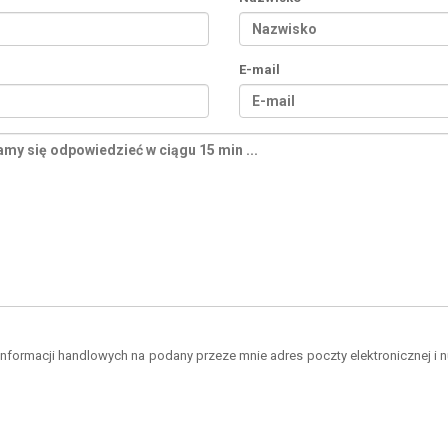
E-mail
formacji handlowych na podany przeze mnie adres poczty elektronicznej i 