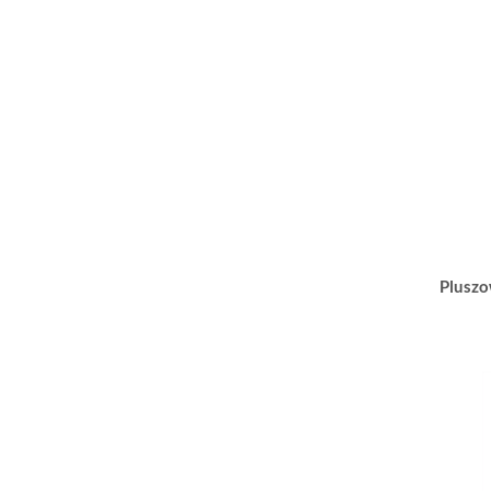
Pluszo