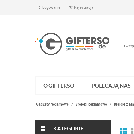
Logowanie
Rejestracja
O GIFTERSO
POLECAJĄ NAS
Gadżety reklamowe
Breloki Reklamowe
Breloki z M
KATEGORIE