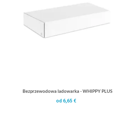
Bezprzewodowa ladowarka - WHIPPY PLUS
od 6,65 €