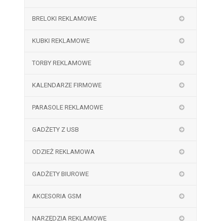
BRELOKI REKLAMOWE
KUBKI REKLAMOWE
TORBY REKLAMOWE
KALENDARZE FIRMOWE
PARASOLE REKLAMOWE
GADŻETY Z USB
ODZIEŻ REKLAMOWA
GADŻETY BIUROWE
AKCESORIA GSM
NARZĘDZIA REKLAMOWE