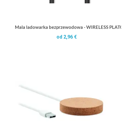
Mala ladowarka bezprzewodowa - WIRELESS PLATO +
od 2,96 €