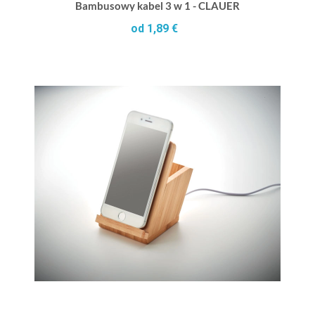
Bambusowy kabel 3 w 1 - CLAUER
od 1,89 €