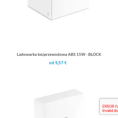
Ladowarka bezprzewodowa ABS 15W - BLOCK
od 9,57 €