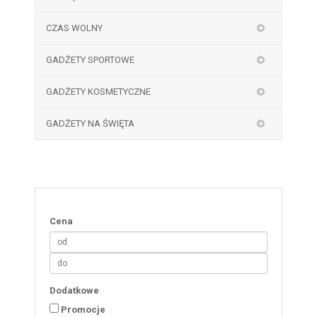
CZAS WOLNY
GADŻETY SPORTOWE
GADŻETY KOSMETYCZNE
GADŻETY NA ŚWIĘTA
Cena
Dodatkowe
Promocje