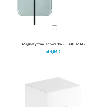
Magnetyczna ladowarka - FLAKE MAG
od 4,56 €