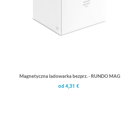
Magnetyczna ladowarka bezprz. - RUNDO MAG
od 4,31 €