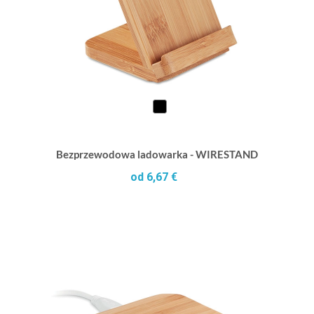
Bezprzewodowa ladowarka - WIRESTAND
od 6,67 €