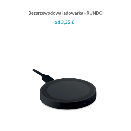
Bezprzewodowa ladowarka - RUNDO
od 3,35 €