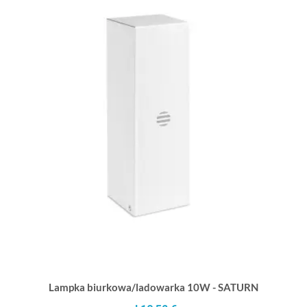
Lampka biurkowa/ladowarka 10W - SATURN