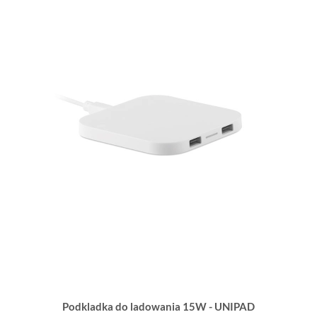
Podkladka do ladowania 15W - UNIPAD