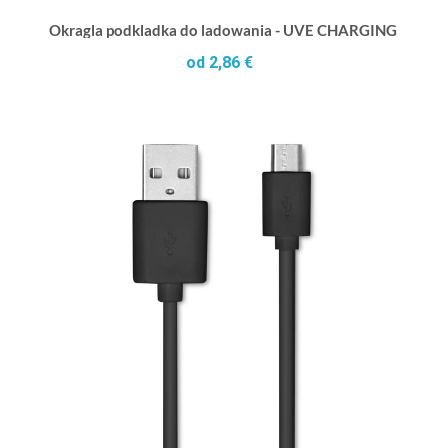
Okragla podkladka do ladowania - UVE CHARGING +
od 2,86 €