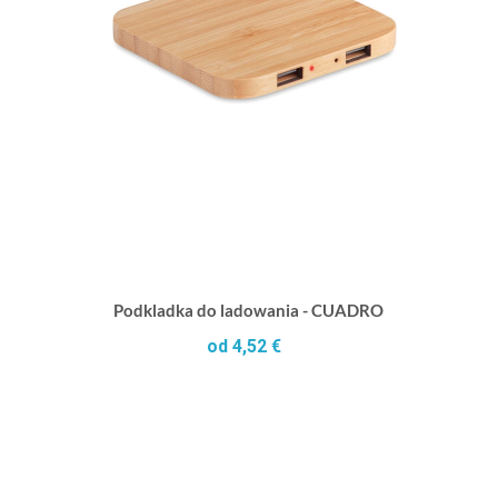
Podkladka do ladowania - CUADRO
od 4,52 €