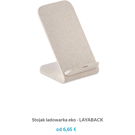
Stojak ladowarka eko - LAYABACK
od 6,65 €