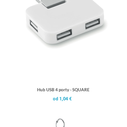
Hub USB 4 porty - SQUARE
od 1,04 €