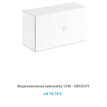
Bezprzewodowa ladowarka 15W - GROOVY
od 14,74 €