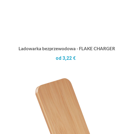
Ladowarka bezprzewodowa - FLAKE CHARGER
od 3,22 €