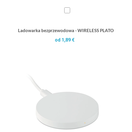
Ladowarka bezprzewodowa - WIRELESS PLATO
od 1,89 €