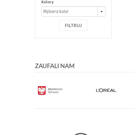
Kolory
FILTRUJ
ZAUFALI NAM