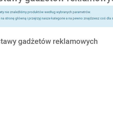
tety nie znaleźliśmy produktów według wybranych parametrów.
na stronę główną i przejrzyj nasze kategorie a na pewno znajdziesz coś dla 
tawy gadżetów reklamowych