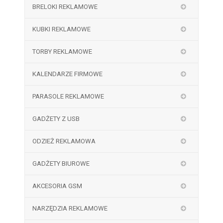
BRELOKI REKLAMOWE
KUBKI REKLAMOWE
TORBY REKLAMOWE
KALENDARZE FIRMOWE
PARASOLE REKLAMOWE
GADŻETY Z USB
ODZIEŻ REKLAMOWA
GADŻETY BIUROWE
AKCESORIA GSM
NARZĘDZIA REKLAMOWE