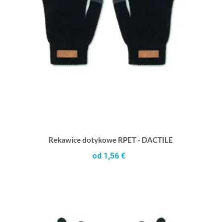
Rekawice dotykowe RPET - DACTILE
od 1,56 €