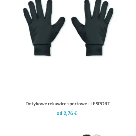
Dotykowe rekawice sportowe - LESPORT
od 2,76 €