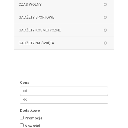
CZAS WOLNY
GADŻETY SPORTOWE
GADŻETY KOSMETYCZNE
GADŻETY NA ŚWIĘTA
Cena
Dodatkowe
Promocje
Nowości