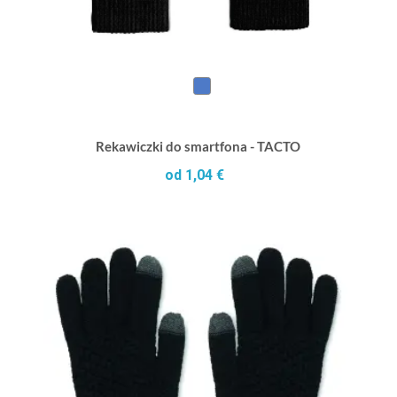
Rekawiczki do smartfona - TACTO
od 1,04 €