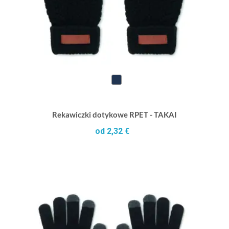
Rekawiczki dotykowe RPET - TAKAI
od 2,32 €