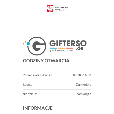
GODZINY OTWARCIA
Poniedziałek - Piątek:
08.00 - 16.00
Sobota:
Zamknięte
Niedziela:
Zamknięte
INFORMACJE