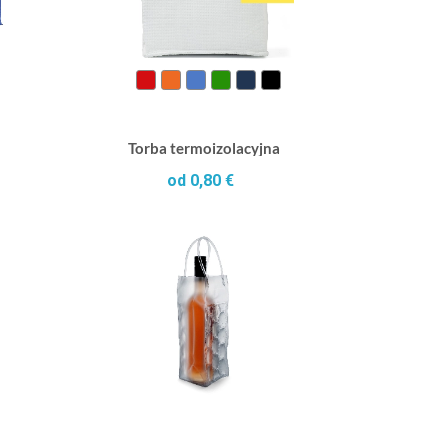
Torba termoizolacyjna
od 0,80 €