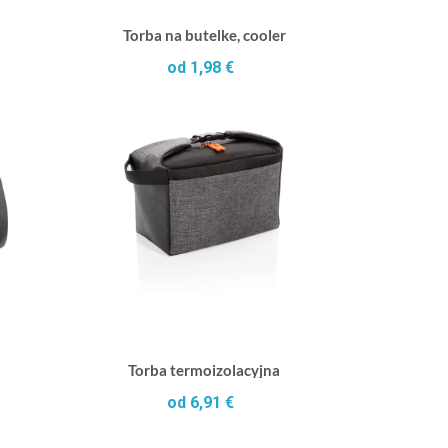
Torba na butelke, cooler
od 1,98 €
Torba termoizolacyjna
od 6,91 €