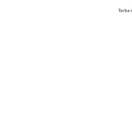
Torba 