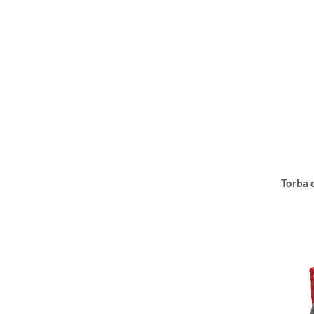
Torba 