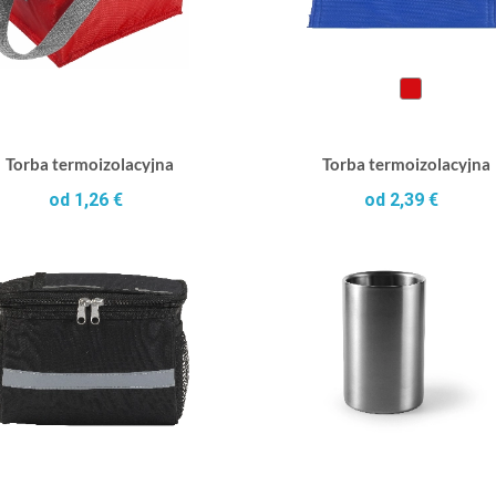
Torba termoizolacyjna
Torba termoizolacyjna
od 1,26 €
od 2,39 €