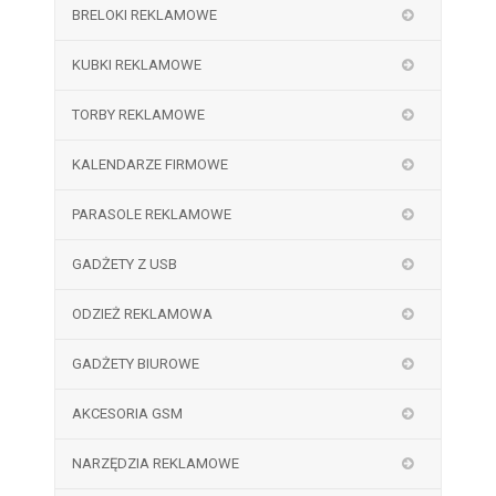
BRELOKI REKLAMOWE
KUBKI REKLAMOWE
TORBY REKLAMOWE
KALENDARZE FIRMOWE
PARASOLE REKLAMOWE
GADŻETY Z USB
ODZIEŻ REKLAMOWA
GADŻETY BIUROWE
AKCESORIA GSM
NARZĘDZIA REKLAMOWE