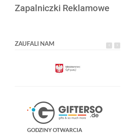
Zapalniczki Reklamowe
ZAUFALI NAM
GODZINY OTWARCIA