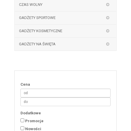
CZAS WOLNY
GADŻETY SPORTOWE
GADŻETY KOSMETYCZNE
GADŻETY NA ŚWIĘTA
Cena
Dodatkowe
Promocje
Nowości