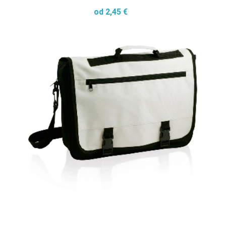
od 2,45 €