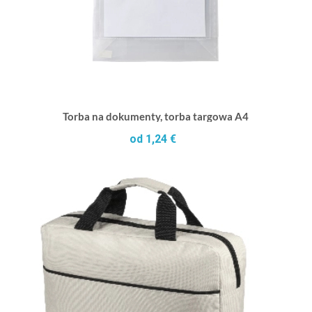
Torba na dokumenty, torba targowa A4
od 1,24 €