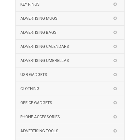
KEY RINGS
ADVERTISING MUGS
ADVERTISING BAGS
ADVERTISING CALENDARS
ADVERTISING UMBRELLAS
USB GADGETS
CLOTHING
OFFICE GADGETS
PHONE ACCESSORIES
ADVERTISING TOOLS