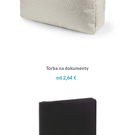
Torba na dokumenty
od 2,64 €