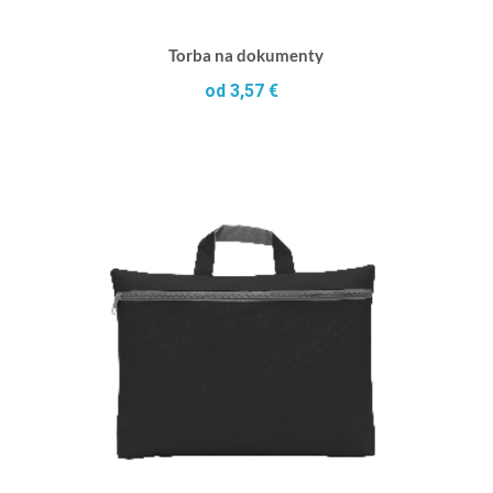
Torba na dokumenty
od 3,57 €