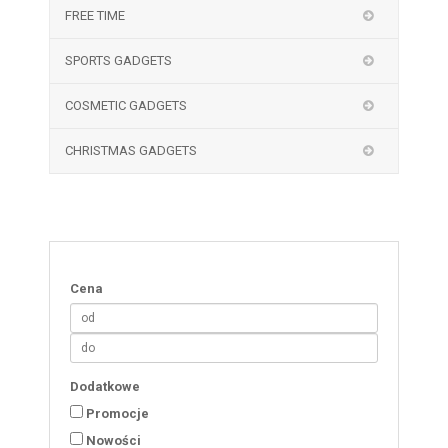
FREE TIME
SPORTS GADGETS
COSMETIC GADGETS
CHRISTMAS GADGETS
Cena
Dodatkowe
Promocje
Nowości