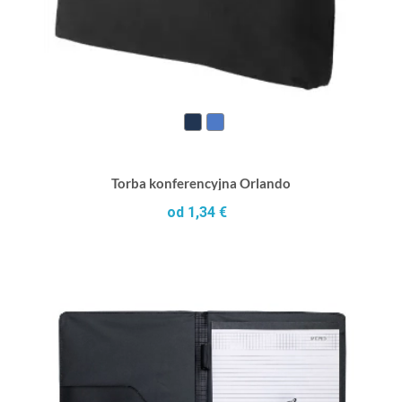
Torba konferencyjna Orlando
od 1,34 €