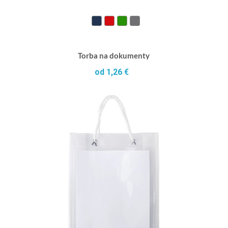
Torba na dokumenty
od 1,26 €