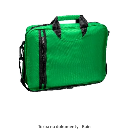
Torba na dokumenty | Bain