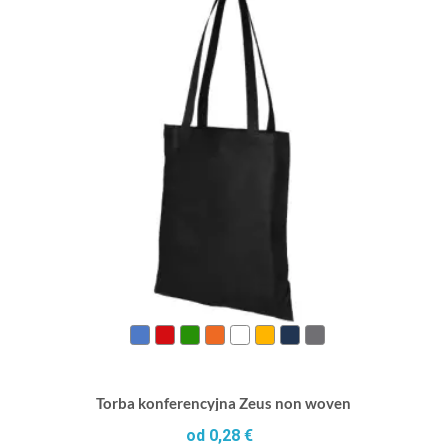
Torba konferencyjna Zeus non woven
od 0,28 €