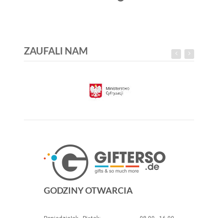
ZAUFALI NAM
GODZINY OTWARCIA