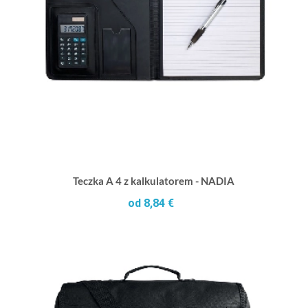
Teczka A 4 z kalkulatorem - NADIA
od 8,84 €