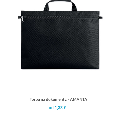
Torba na dokumenty. - AMANTA
od 1,33 €