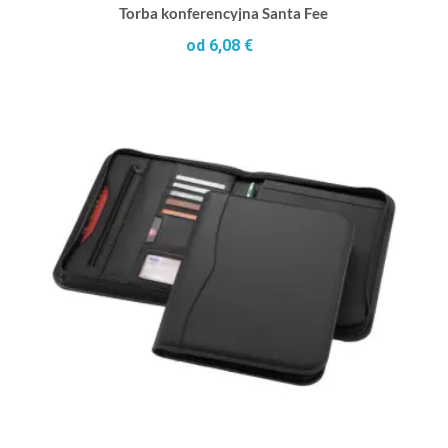
Torba konferencyjna Santa Fee
od 6,08 €