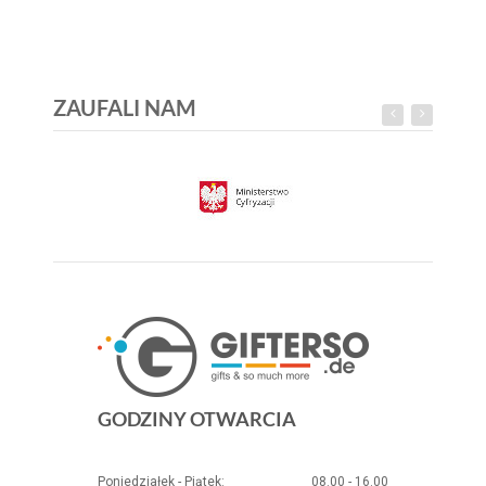
ZAUFALI NAM
GODZINY OTWARCIA
Poniedziałek - Piątek:
08.00 - 16.00