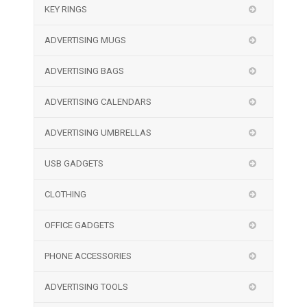
KEY RINGS
ADVERTISING MUGS
ADVERTISING BAGS
ADVERTISING CALENDARS
ADVERTISING UMBRELLAS
USB GADGETS
CLOTHING
OFFICE GADGETS
PHONE ACCESSORIES
ADVERTISING TOOLS