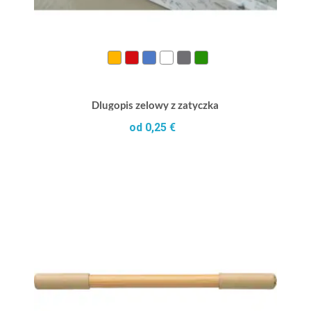
Dlugopis zelowy z zatyczka
od 0,25 €