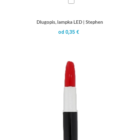
Dlugopis, lampka LED | Stephen
od 0,35 €