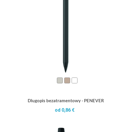
Dlugopis bezatramentowy - PENEVER
od 0,86 €