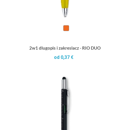
2w1 dlugopis i zakreslacz - RIO DUO
od 0,37 €