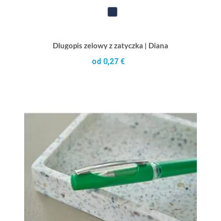
Dlugopis zelowy z zatyczka | Diana
od 0,27 €