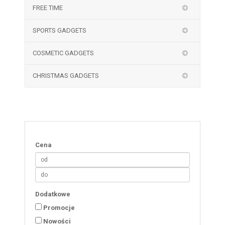
FREE TIME
SPORTS GADGETS
COSMETIC GADGETS
CHRISTMAS GADGETS
Cena
Dodatkowe
Promocje
Nowości