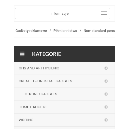
Informacje
Gadżety reklamowe
Piśmiennictwo
Non-standard pens
KATEGORIE
OHS AND ART HYGIENIC
CREATEIT - UNUSUAL GADGETS
ELECTRONIC GADGETS
HOME GADGETS
WRITING