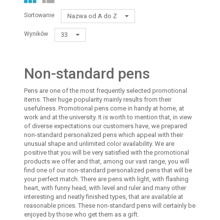
Sortowanie
Nazwa od A do Z
Wyników
33
Non-standard pens
Pens are one of the most frequently selected promotional
items. Their huge popularity mainly results from their
usefulness. Promotional pens come in handy at home, at
work and at the university. It is worth to mention that, in view
of diverse expectations our customers have, we prepared
non-standard personalized pens which appeal with their
unusual shape and unlimited color availability. We are
positive that you will be very satisfied with the promotional
products we offer and that, among our vast range, you will
find one of our non-standard personalized pens that will be
your perfect match. There are pens with light, with flashing
heart, with funny head, with level and ruler and many other
interesting and neatly finished types, that are available at
reasonable prices. These non-standard pens will certainly be
enjoyed by those who get them as a gift.