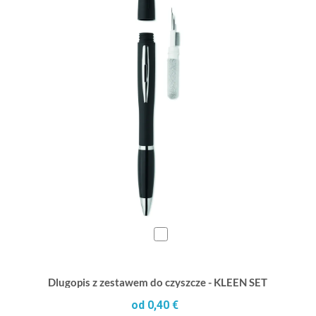
Dlugopis z zestawem do czyszcze - KLEEN SET
od 0,40 €