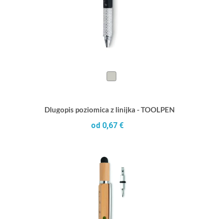
Dlugopis poziomica z linijka - TOOLPEN
od 0,67 €