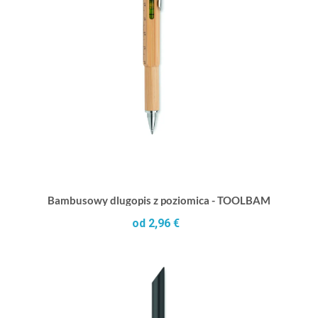
Bambusowy dlugopis z poziomica - TOOLBAM
od 2,96 €