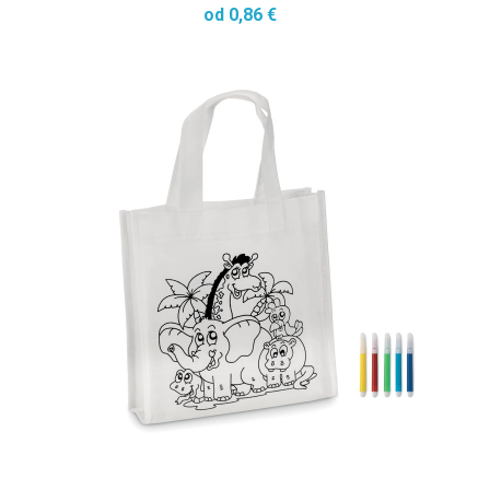
od 0,86 €