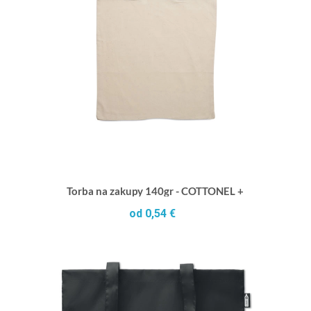
Torba na zakupy 140gr - COTTONEL +
od 0,54 €