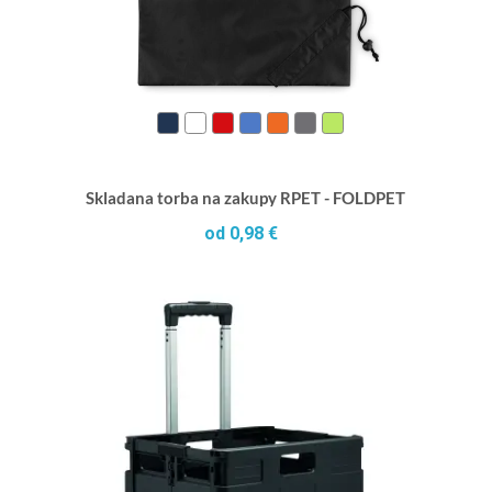
Skladana torba na zakupy RPET - FOLDPET
od 0,98 €