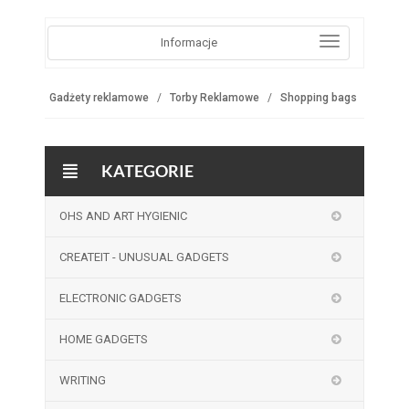
Informacje
Gadżety reklamowe
Torby Reklamowe
Shopping bags
KATEGORIE
OHS AND ART HYGIENIC
CREATEIT - UNUSUAL GADGETS
ELECTRONIC GADGETS
HOME GADGETS
WRITING