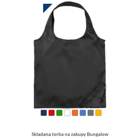
HOT DEAL
Skladana torba na zakupy Bungalow