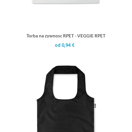
Torba na zywnosc RPET - VEGGIE RPET
od 0,94 €