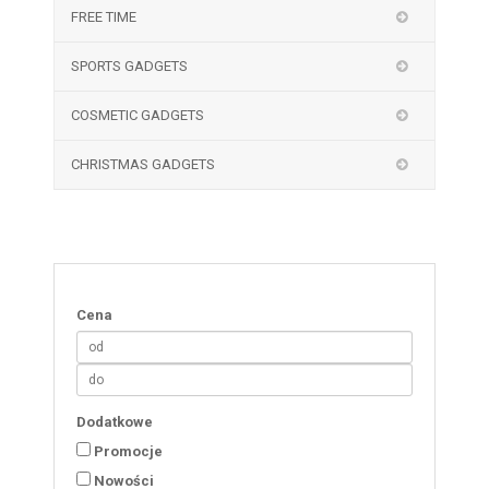
FREE TIME
SPORTS GADGETS
COSMETIC GADGETS
CHRISTMAS GADGETS
Cena
Dodatkowe
Promocje
Nowości