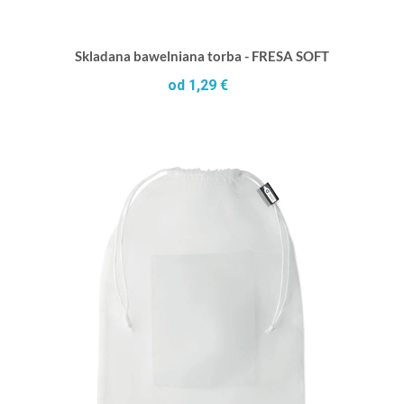
Skladana bawelniana torba - FRESA SOFT
od 1,29 €