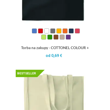
Torba na zakupy - COTTONEL COLOUR +
od 0,69 €
BESTSELLER