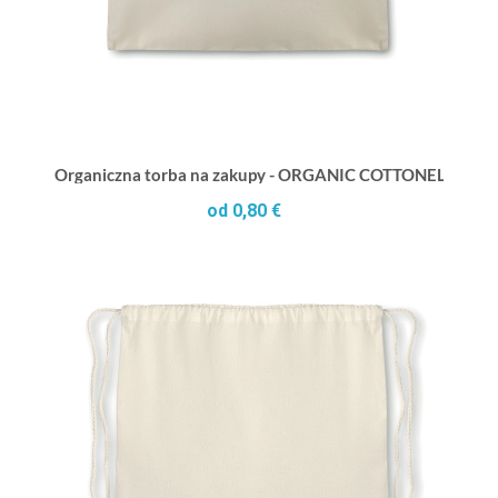
Organiczna torba na zakupy - ORGANIC COTTONEL
od 0,80 €