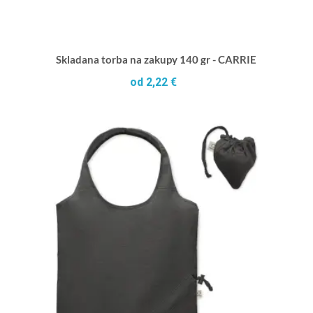
Skladana torba na zakupy 140 gr - CARRIE
od 2,22 €