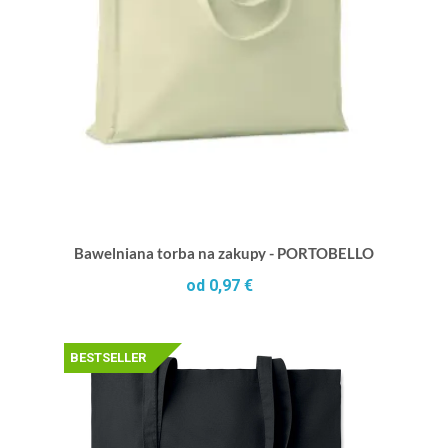
Bawelniana torba na zakupy - PORTOBELLO
od 0,97 €
BESTSELLER