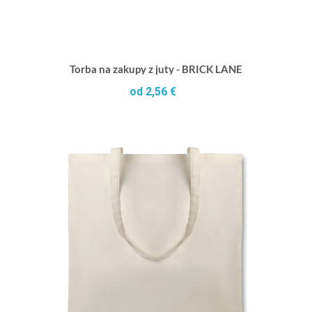
Torba na zakupy z juty - BRICK LANE
od 2,56 €