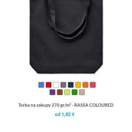
Torba na zakupy 270 gr/m² - RASSA COLOURED
od 1,82 €