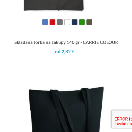
Skladana torba na zakupy 140 gr - CARRIE COLOUR
od 2,32 €