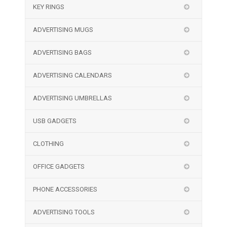
KEY RINGS
ADVERTISING MUGS
ADVERTISING BAGS
ADVERTISING CALENDARS
ADVERTISING UMBRELLAS
USB GADGETS
CLOTHING
OFFICE GADGETS
PHONE ACCESSORIES
ADVERTISING TOOLS