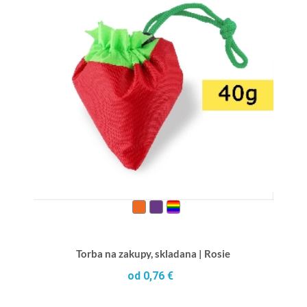
Torba na zakupy, skladana | Rosie
od 0,76 €