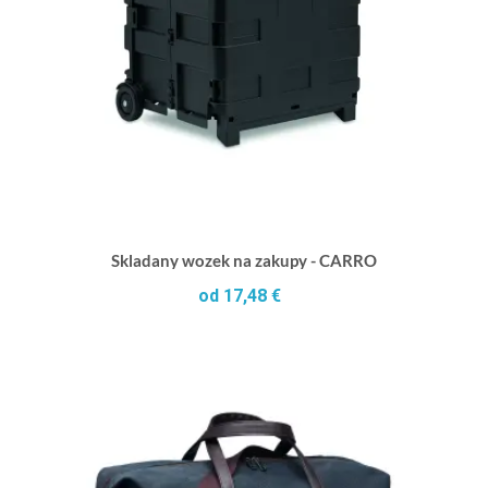
Skladany wozek na zakupy - CARRO
od 17,48 €