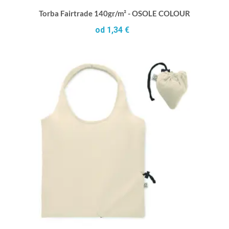
Torba Fairtrade 140gr/m² - OSOLE COLOUR
od 1,34 €