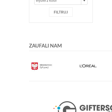
FILTRUJ
ZAUFALI NAM