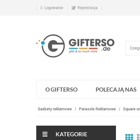
Logowanie
Rejestracja
O GIFTERSO
POLECAJĄ NAS
Gadżety reklamowe
Parasole Reklamowe
Square u
KATEGORIE