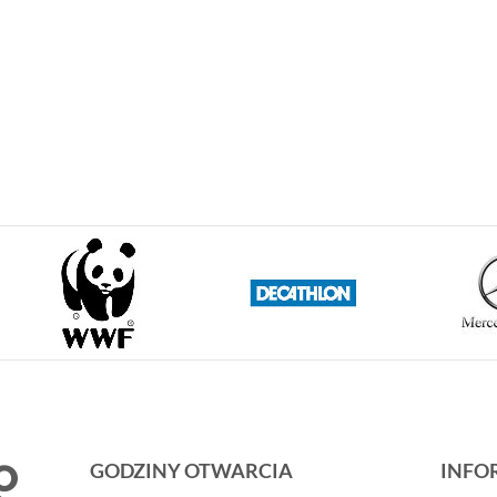
GODZINY OTWARCIA
INFO