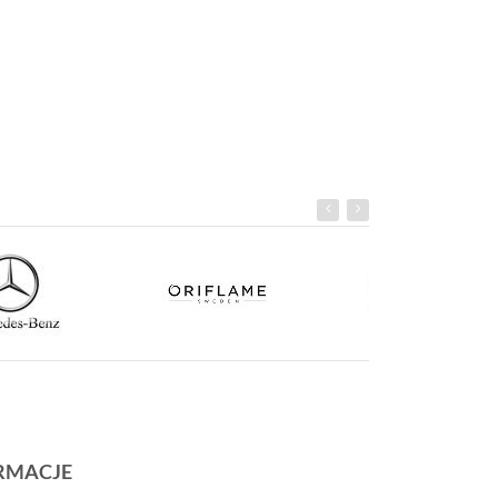
RMACJE