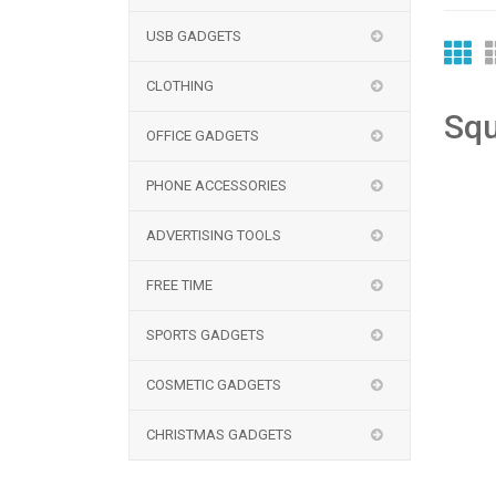
USB GADGETS
CLOTHING
Squ
OFFICE GADGETS
PHONE ACCESSORIES
ADVERTISING TOOLS
FREE TIME
SPORTS GADGETS
COSMETIC GADGETS
CHRISTMAS GADGETS