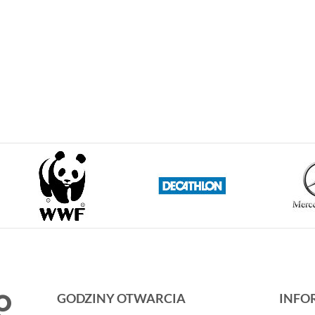
GODZINY OTWARCIA
INFO