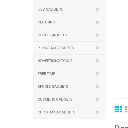
USB GADGETS
CLOTHING
OFFICE GADGETS
PHONE ACCESSORIES
ADVERTISING TOOLS
FREE TIME
SPORTS GADGETS
COSMETIC GADGETS
CHRISTMAS GADGETS