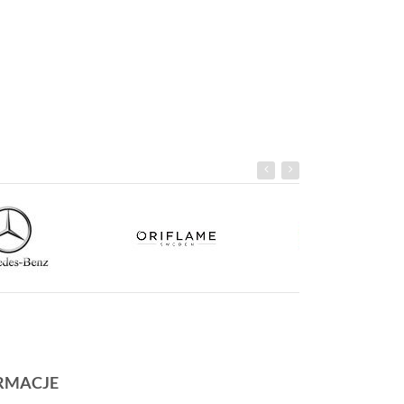
RMACJE