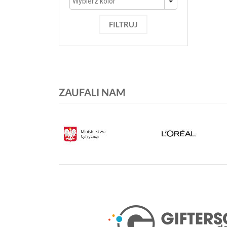
FILTRUJ
ZAUFALI NAM