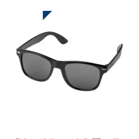
HOT DEAL