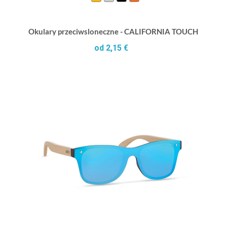
Okulary przeciwsloneczne - CALIFORNIA TOUCH
od 2,15 €