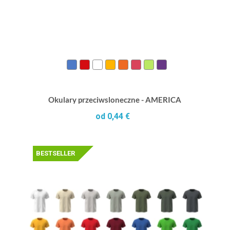
Okulary przeciwsloneczne - AMERICA
od 0,44 €
BESTSELLER