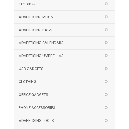
KEY RINGS
ADVERTISING MUGS
ADVERTISING BAGS
ADVERTISING CALENDARS
ADVERTISING UMBRELLAS
USB GADGETS
CLOTHING
OFFICE GADGETS
PHONE ACCESSORIES
ADVERTISING TOOLS