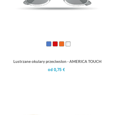
Lustrzane okulary przeciwslon - AMERICA TOUCH
od 0,75 €