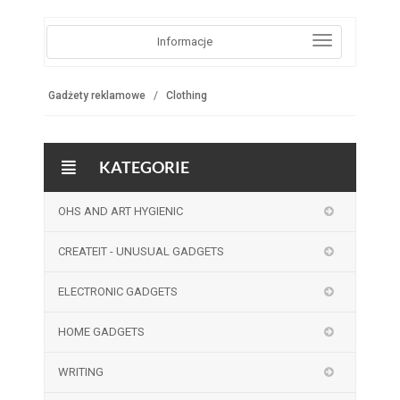
Informacje
Gadżety reklamowe
Clothing
KATEGORIE
OHS AND ART HYGIENIC
CREATEIT - UNUSUAL GADGETS
ELECTRONIC GADGETS
HOME GADGETS
WRITING