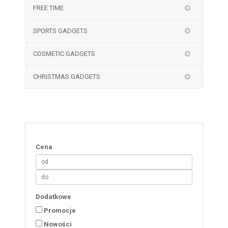
FREE TIME
SPORTS GADGETS
COSMETIC GADGETS
CHRISTMAS GADGETS
Cena
Dodatkowe
Promocje
Nowości