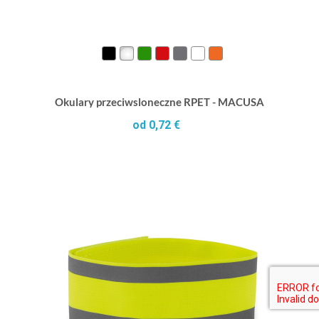
Okulary przeciwsloneczne RPET - MACUSA
od 0,72 €