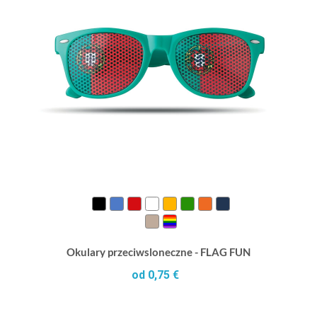
Okulary przeciwsloneczne - FLAG FUN
od 0,75 €