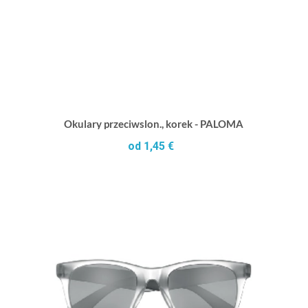
Okulary przeciwslon., korek - PALOMA
od 1,45 €