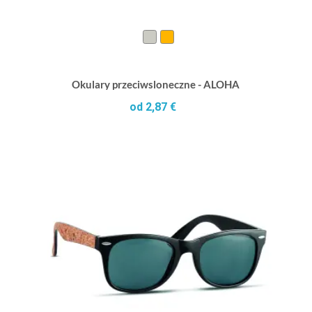
Okulary przeciwsloneczne - ALOHA
od 2,87 €