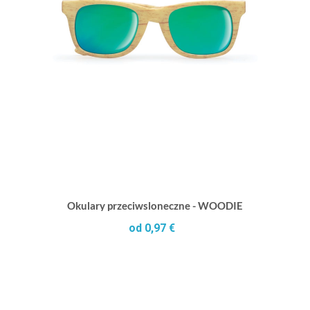
Okulary przeciwsloneczne - WOODIE
od 0,97 €