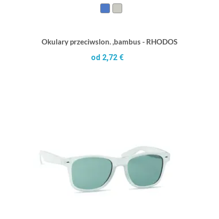
Okulary przeciwslon. ,bambus - RHODOS
od 2,72 €