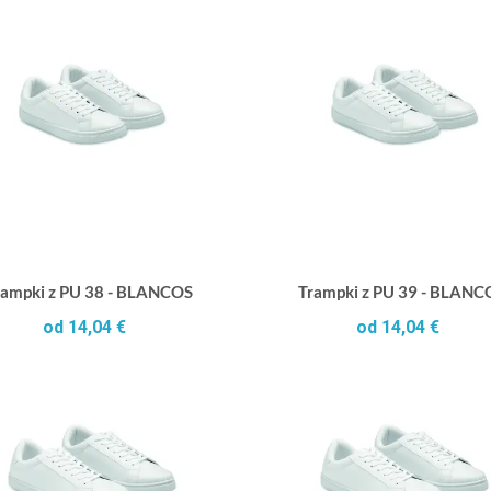
rampki z PU 38 - BLANCOS
Trampki z PU 39 - BLANC
od 14,04 €
od 14,04 €