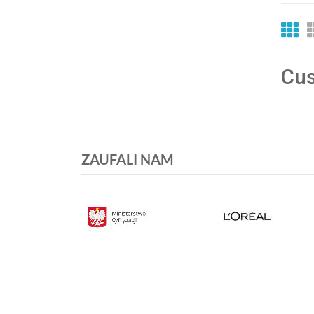
Cus
ZAUFALI NAM