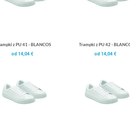
rampki z PU 41 - BLANCOS
Trampki z PU 42 - BLANC
od 14,04 €
od 14,04 €