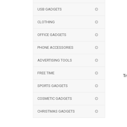
USB GADGETS
CLOTHING
OFFICE GADGETS
PHONE ACCESSORIES
ADVERTISING TOOLS
FREE TIME
T
SPORTS GADGETS
COSMETIC GADGETS
CHRISTMAS GADGETS