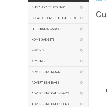
OHS AND ART HYGIENIC
Cu
CREATEIT - UNUSUAL GADGETS
ELECTRONIC GADGETS
HOME GADGETS
WRITING
KEY RINGS
ADVERTISING MUGS
ADVERTISING BAGS
ADVERTISING CALENDARS
ADVERTISING UMBRELLAS