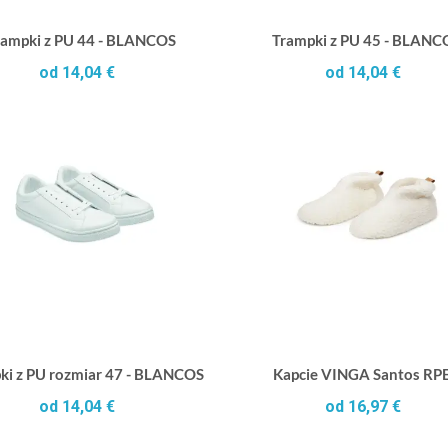
rampki z PU 44 - BLANCOS
Trampki z PU 45 - BLANC
od 14,04 €
od 14,04 €
ki z PU rozmiar 47 - BLANCOS
Kapcie VINGA Santos RP
od 14,04 €
od 16,97 €