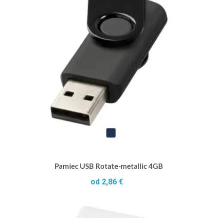
Pamiec USB Rotate-metallic 4GB
od 2,86 €