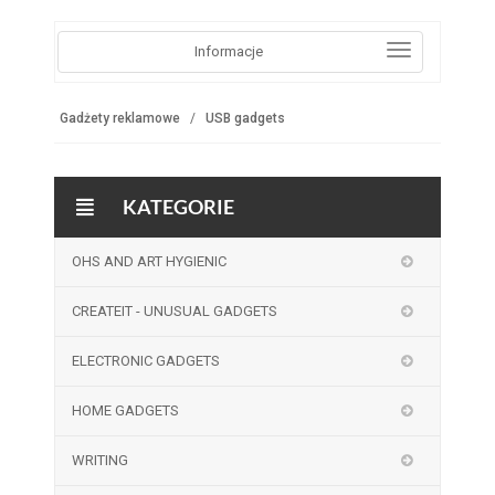
Informacje
Gadżety reklamowe
USB gadgets
KATEGORIE
OHS AND ART HYGIENIC
CREATEIT - UNUSUAL GADGETS
ELECTRONIC GADGETS
HOME GADGETS
WRITING