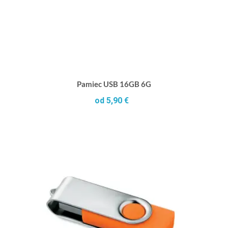
Pamiec USB 16GB 6G
od 5,90 €