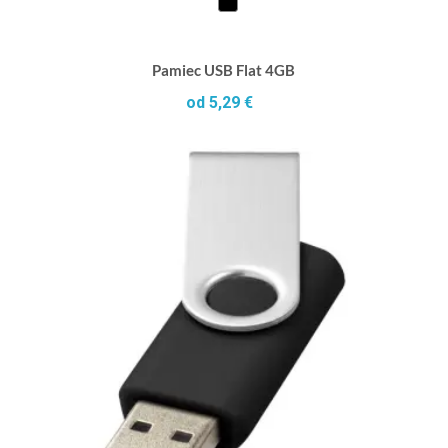
Pamiec USB Flat 4GB
od 5,29 €