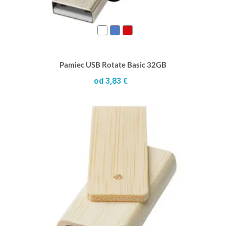
Pamiec USB Rotate Basic 32GB
od 3,83 €