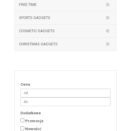
FREE TIME
SPORTS GADGETS
COSMETIC GADGETS
CHRISTMAS GADGETS
Cena
Dodatkowe
Promocje
Nowości