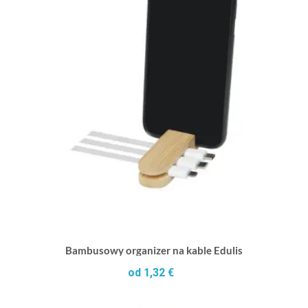
Bambusowy organizer na kable Edulis
od 1,32 €