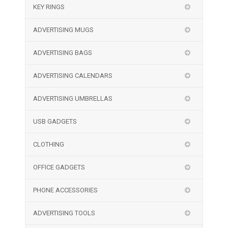
KEY RINGS
ADVERTISING MUGS
ADVERTISING BAGS
ADVERTISING CALENDARS
ADVERTISING UMBRELLAS
USB GADGETS
CLOTHING
OFFICE GADGETS
PHONE ACCESSORIES
ADVERTISING TOOLS