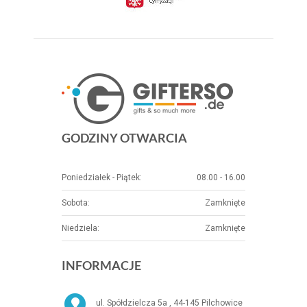
GODZINY OTWARCIA
Poniedziałek - Piątek:
08.00 - 16.00
Sobota:
Zamknięte
Niedziela:
Zamknięte
INFORMACJE
ul. Spółdzielcza 5a , 44-145 Pilchowice