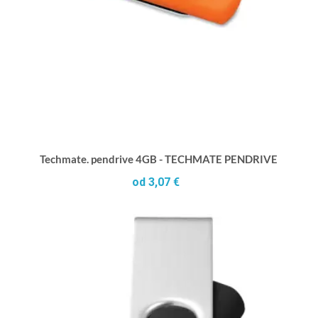
Techmate. pendrive 4GB - TECHMATE PENDRIVE
od 3,07 €