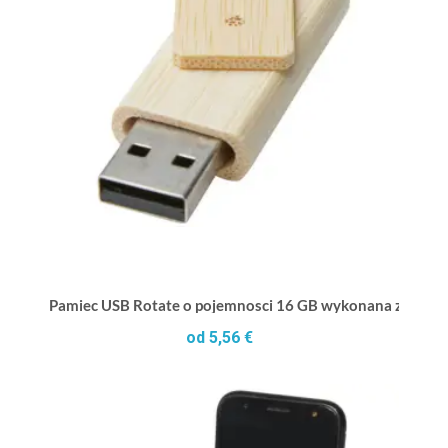
Pamiec USB Rotate o pojemnosci 16 GB wykonana z bamb
od 5,56 €