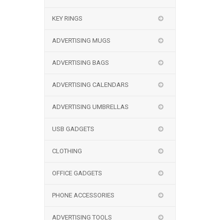
KEY RINGS
ADVERTISING MUGS
ADVERTISING BAGS
ADVERTISING CALENDARS
ADVERTISING UMBRELLAS
USB GADGETS
CLOTHING
OFFICE GADGETS
PHONE ACCESSORIES
ADVERTISING TOOLS