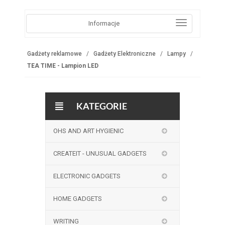
Informacje
Gadżety reklamowe
Gadżety Elektroniczne
Lampy
TEA TIME - Lampion LED
KATEGORIE
OHS AND ART HYGIENIC
CREATEIT - UNUSUAL GADGETS
ELECTRONIC GADGETS
HOME GADGETS
WRITING