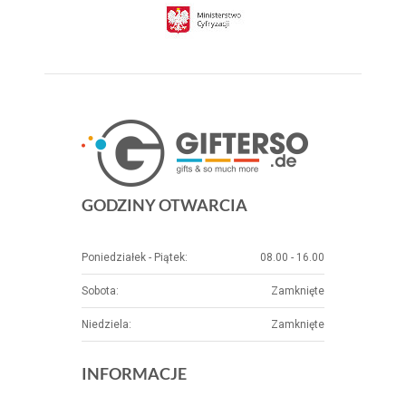
GODZINY OTWARCIA
Poniedziałek - Piątek:
08.00 - 16.00
Sobota:
Zamknięte
Niedziela:
Zamknięte
INFORMACJE