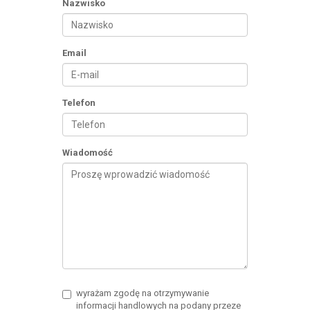
Nazwisko
Email
Telefon
Wiadomość
wyrażam zgodę na otrzymywanie
informacji handlowych na podany przeze