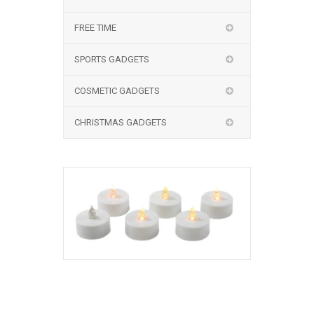
FREE TIME
SPORTS GADGETS
COSMETIC GADGETS
CHRISTMAS GADGETS