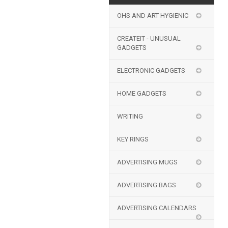
OHS AND ART HYGIENIC
CREATEIT - UNUSUAL
GADGETS
ELECTRONIC GADGETS
HOME GADGETS
WRITING
KEY RINGS
ADVERTISING MUGS
ADVERTISING BAGS
ADVERTISING CALENDARS