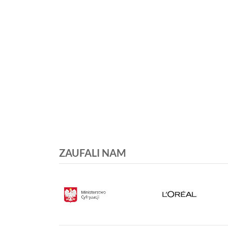
ZAUFALI NAM