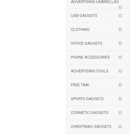
ADVERTISING UMBRELLAS
USB GADGETS
CLOTHING
OFFICE GADGETS
PHONE ACCESSORIES
ADVERTISING TOOLS
FREE TIME
SPORTS GADGETS
COSMETIC GADGETS
CHRISTMAS GADGETS