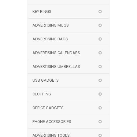
KEY RINGS
ADVERTISING MUGS
ADVERTISING BAGS
ADVERTISING CALENDARS
ADVERTISING UMBRELLAS
USB GADGETS
CLOTHING
OFFICE GADGETS
PHONE ACCESSORIES
ADVERTISING TOOLS