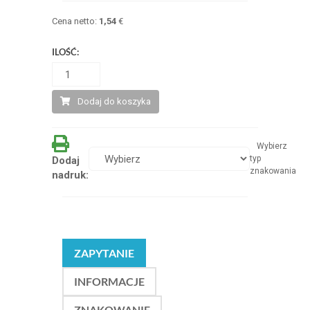
Cena netto:
1,54
€
ILOŚĆ:
Dodaj do koszyka
Wybierz
typ
Dodaj
znakowania
nadruk:
ZAPYTANIE
INFORMACJE
ZNAKOWANIE