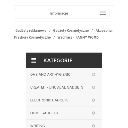
Informacje
Gadżety reklamowe
Gadżety Kosmetyczne
Akcesoria i
Przybory Kosmetyczne
Wachlarz - FANNY WOOD
KATEGORIE
OHS AND ART HYGIENIC
CREATEIT - UNUSUAL GADGETS
ELECTRONIC GADGETS
HOME GADGETS
WRITING