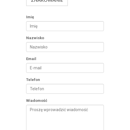
Imię
Nazwisko
Email
Telefon
Wiadomość