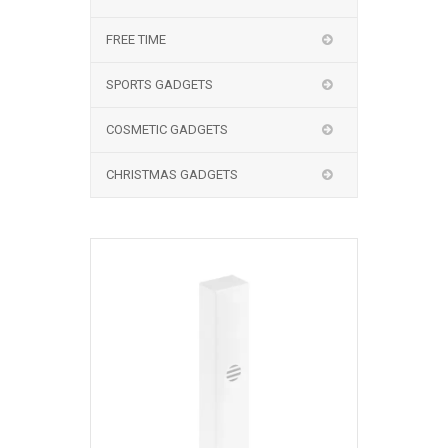
FREE TIME
SPORTS GADGETS
COSMETIC GADGETS
CHRISTMAS GADGETS