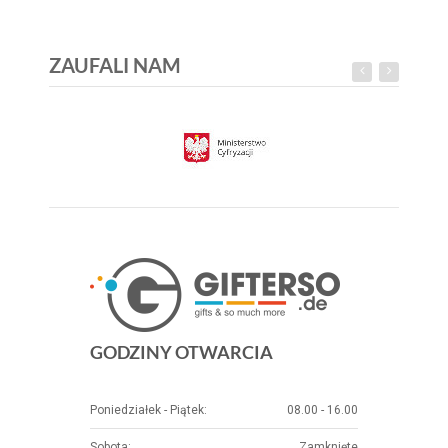
ZAUFALI NAM
GODZINY OTWARCIA
Poniedziałek - Piątek:
08.00 - 16.00
Sobota:
Zamknięte