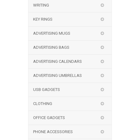
WRITING
KEY RINGS
ADVERTISING MUGS
ADVERTISING BAGS
ADVERTISING CALENDARS
ADVERTISING UMBRELLAS
USB GADGETS
CLOTHING
OFFICE GADGETS
PHONE ACCESSORIES