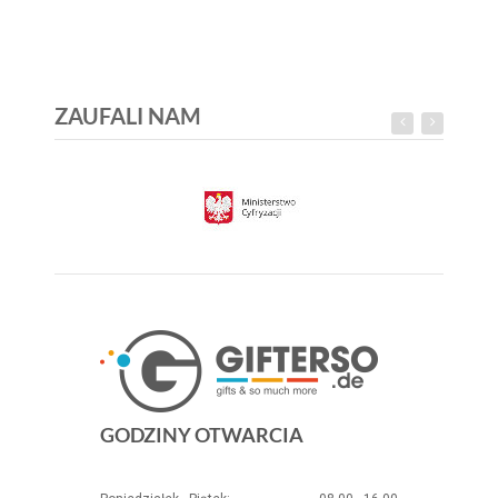
ZAUFALI NAM
GODZINY OTWARCIA