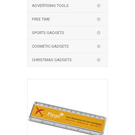
ADVERTISING TOOLS
FREE TIME
SPORTS GADGETS
COSMETIC GADGETS
CHRISTMAS GADGETS