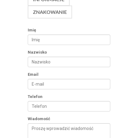
ZNAKOWANIE
Imię
Nazwisko
Email
Telefon
Wiadomość