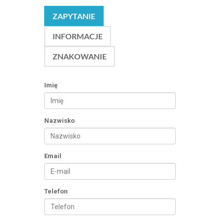
ZAPYTANIE
INFORMACJE
ZNAKOWANIE
Imię
Nazwisko
Email
Telefon