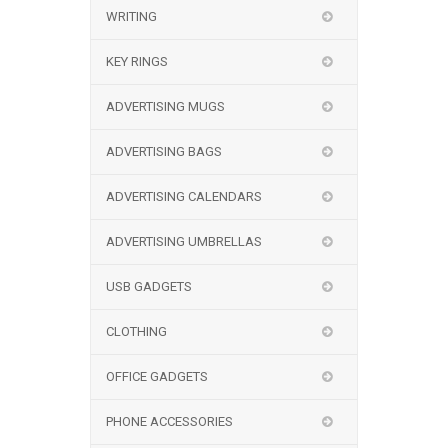
WRITING
KEY RINGS
ADVERTISING MUGS
ADVERTISING BAGS
ADVERTISING CALENDARS
ADVERTISING UMBRELLAS
USB GADGETS
CLOTHING
OFFICE GADGETS
PHONE ACCESSORIES