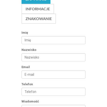
INFORMACJE
ZNAKOWANIE
Imię
Nazwisko
Email
Telefon
Wiadomość