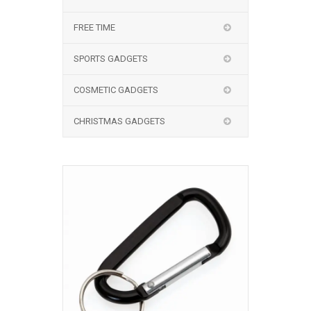
FREE TIME
SPORTS GADGETS
COSMETIC GADGETS
CHRISTMAS GADGETS