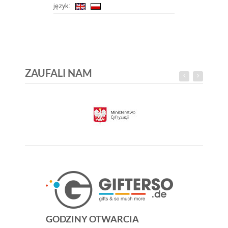
język:
ZAUFALI NAM
GODZINY OTWARCIA