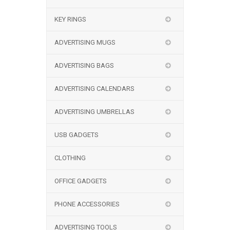
KEY RINGS
ADVERTISING MUGS
ADVERTISING BAGS
ADVERTISING CALENDARS
ADVERTISING UMBRELLAS
USB GADGETS
CLOTHING
OFFICE GADGETS
PHONE ACCESSORIES
ADVERTISING TOOLS