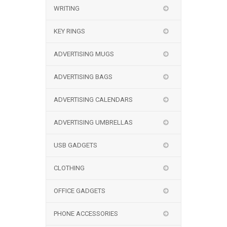
WRITING
KEY RINGS
ADVERTISING MUGS
ADVERTISING BAGS
ADVERTISING CALENDARS
ADVERTISING UMBRELLAS
USB GADGETS
CLOTHING
OFFICE GADGETS
PHONE ACCESSORIES