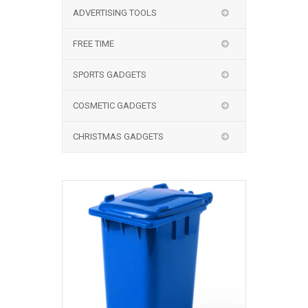
ADVERTISING TOOLS
FREE TIME
SPORTS GADGETS
COSMETIC GADGETS
CHRISTMAS GADGETS