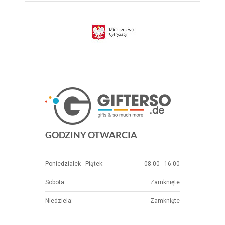
GODZINY OTWARCIA
Poniedziałek - Piątek:
08.00 - 16.00
Sobota:
Zamknięte
Niedziela:
Zamknięte