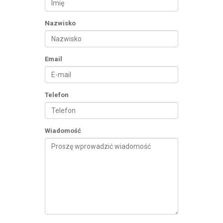
Nazwisko
Email
Telefon
Wiadomość