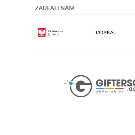
ZAUFALI NAM