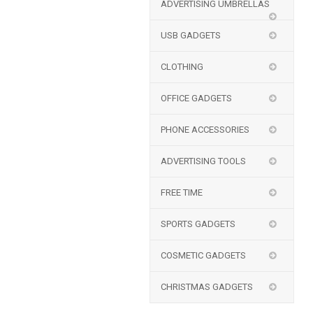
ADVERTISING UMBRELLAS
USB GADGETS
CLOTHING
OFFICE GADGETS
PHONE ACCESSORIES
ADVERTISING TOOLS
FREE TIME
SPORTS GADGETS
COSMETIC GADGETS
CHRISTMAS GADGETS