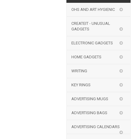
OHS AND ART HYGIENIC
CREATEIT - UNUSUAL
GADGETS
ELECTRONIC GADGETS
HOME GADGETS
WRITING
KEY RINGS
ADVERTISING MUGS
ADVERTISING BAGS
ADVERTISING CALENDARS