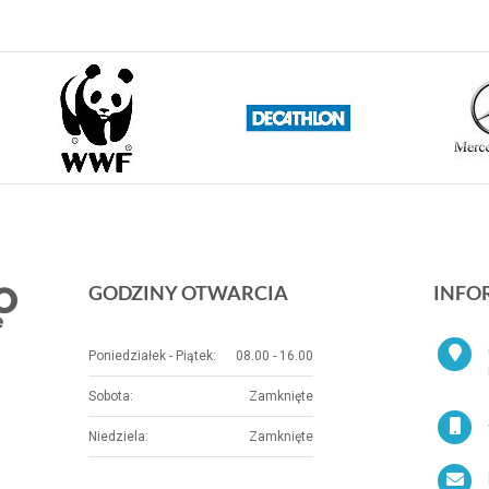
GODZINY OTWARCIA
INFO
Poniedziałek - Piątek:
08.00 - 16.00
Sobota:
Zamknięte
Niedziela:
Zamknięte