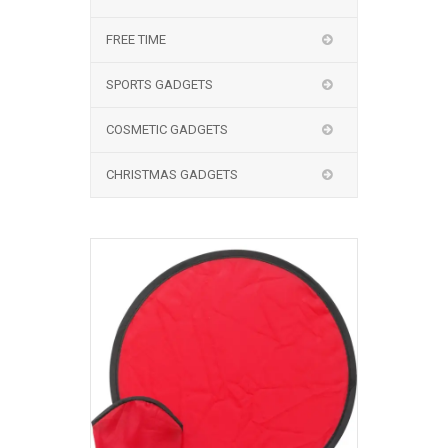
FREE TIME
SPORTS GADGETS
COSMETIC GADGETS
CHRISTMAS GADGETS