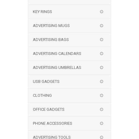
KEY RINGS
ADVERTISING MUGS
ADVERTISING BAGS
ADVERTISING CALENDARS
ADVERTISING UMBRELLAS
USB GADGETS
CLOTHING
OFFICE GADGETS
PHONE ACCESSORIES
ADVERTISING TOOLS