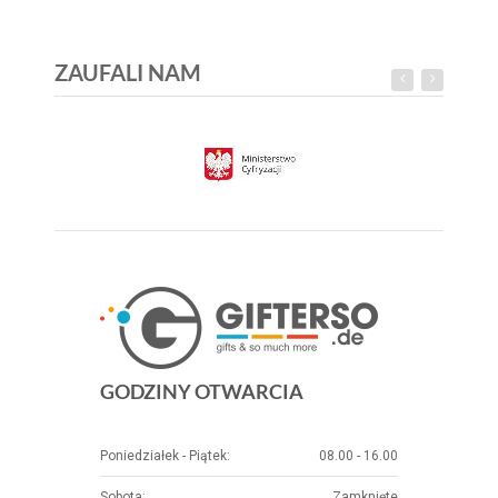
ZAUFALI NAM
GODZINY OTWARCIA
Poniedziałek - Piątek:
08.00 - 16.00
Sobota:
Zamknięte