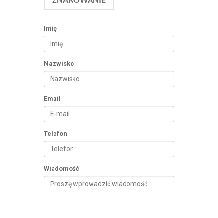
Imię
Nazwisko
Email
Telefon
Wiadomość