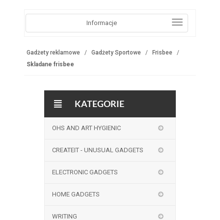
Informacje
Gadżety reklamowe
Gadżety Sportowe
Frisbee
Skladane frisbee
KATEGORIE
OHS AND ART HYGIENIC
CREATEIT - UNUSUAL GADGETS
ELECTRONIC GADGETS
HOME GADGETS
WRITING