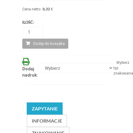
Cena netto:
0,32
€
ILOŚĆ:
Dodaj do koszyka
Wybierz
typ
Dodaj
znakowani
nadruk:
ZAPYTANIE
INFORMACJE
ZNAKOWANIE