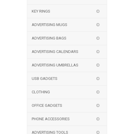
KEY RINGS
ADVERTISING MUGS
ADVERTISING BAGS
ADVERTISING CALENDARS
ADVERTISING UMBRELLAS
USB GADGETS
CLOTHING
OFFICE GADGETS
PHONE ACCESSORIES
ADVERTISING TOOLS