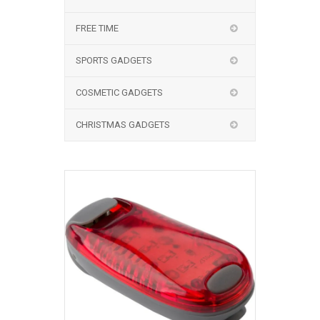
FREE TIME
SPORTS GADGETS
COSMETIC GADGETS
CHRISTMAS GADGETS