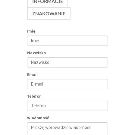
INFORMACJE
ZNAKOWANIE
Imię
Nazwisko
Email
Telefon
Wiadomość