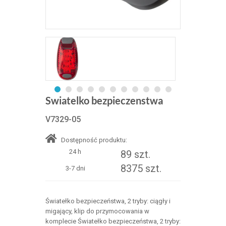
Swiatelko bezpieczenstwa
V7329-05
Dostępność produktu:
24 h
89 szt.
8375 szt.
3-7 dni
Światełko bezpieczeństwa, 2 tryby: ciągły i
migający, klip do przymocowania w
komplecie Światełko bezpieczeństwa, 2 tryby: