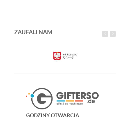
ZAUFALI NAM
GODZINY OTWARCIA