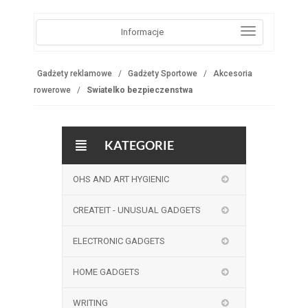
Informacje
Gadżety reklamowe
Gadżety Sportowe
Akcesoria
rowerowe
Swiatelko bezpieczenstwa
KATEGORIE
OHS AND ART HYGIENIC
CREATEIT - UNUSUAL GADGETS
ELECTRONIC GADGETS
HOME GADGETS
WRITING