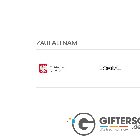
ZAUFALI NAM