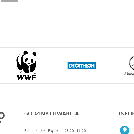
GODZINY OTWARCIA
INFO
Poniedziałek - Piątek:
08.00 - 16.00