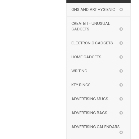
OHS AND ART HYGIENIC
CREATEIT - UNUSUAL
GADGETS
ELECTRONIC GADGETS
HOME GADGETS
WRITING
KEY RINGS
ADVERTISING MUGS
ADVERTISING BAGS
ADVERTISING CALENDARS