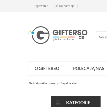
Logowanie
Rejestracja
O GIFTERSO
POLECAJĄ NAS
Gadżety reklamowe
Zapalniczka
KATEGORIE