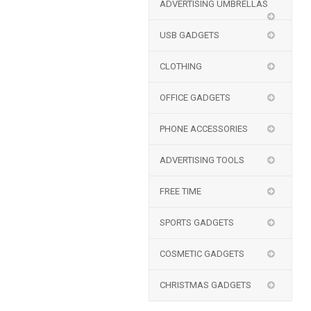
ADVERTISING UMBRELLAS
USB GADGETS
CLOTHING
OFFICE GADGETS
PHONE ACCESSORIES
ADVERTISING TOOLS
FREE TIME
SPORTS GADGETS
COSMETIC GADGETS
CHRISTMAS GADGETS