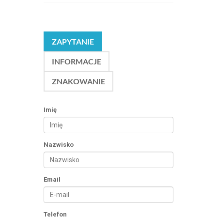
ZAPYTANIE
INFORMACJE
ZNAKOWANIE
Imię
Nazwisko
Email
Telefon