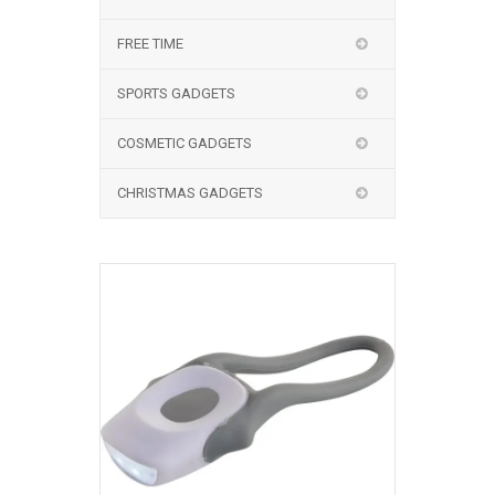
FREE TIME
SPORTS GADGETS
COSMETIC GADGETS
CHRISTMAS GADGETS