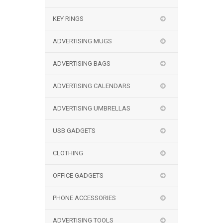
KEY RINGS
ADVERTISING MUGS
ADVERTISING BAGS
ADVERTISING CALENDARS
ADVERTISING UMBRELLAS
USB GADGETS
CLOTHING
OFFICE GADGETS
PHONE ACCESSORIES
ADVERTISING TOOLS