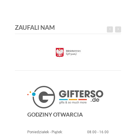
ZAUFALI NAM
GODZINY OTWARCIA
Poniedziałek - Piątek:
08.00 - 16.00