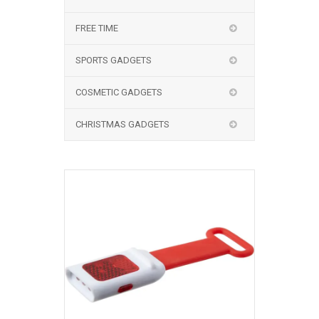
FREE TIME
SPORTS GADGETS
COSMETIC GADGETS
CHRISTMAS GADGETS