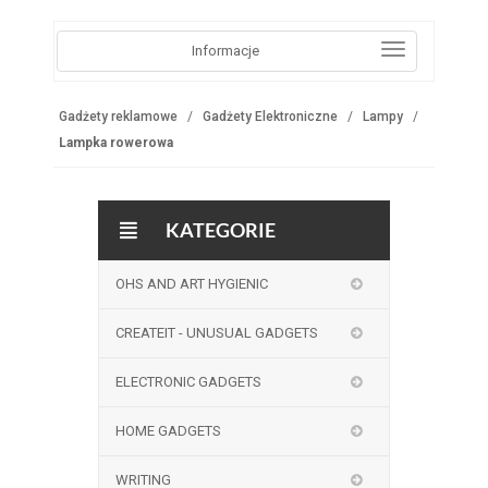
Informacje
Gadżety reklamowe
Gadżety Elektroniczne
Lampy
Lampka rowerowa
KATEGORIE
OHS AND ART HYGIENIC
CREATEIT - UNUSUAL GADGETS
ELECTRONIC GADGETS
HOME GADGETS
WRITING