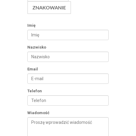
ZNAKOWANIE
Imię
Nazwisko
Email
Telefon
Wiadomość