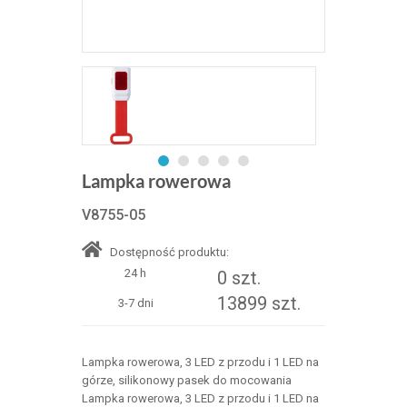
Lampka rowerowa
V8755-05
Dostępność produktu:
24 h
0 szt.
13899 szt.
3-7 dni
Lampka rowerowa, 3 LED z przodu i 1 LED na
górze, silikonowy pasek do mocowania
Lampka rowerowa, 3 LED z przodu i 1 LED na