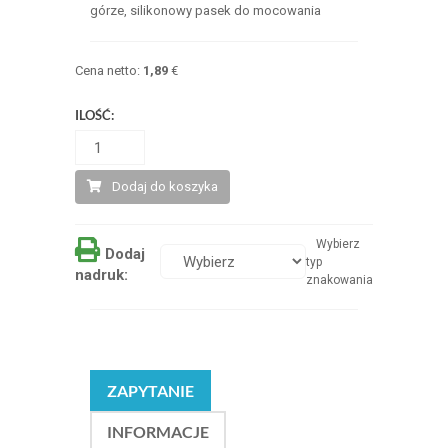
górze, silikonowy pasek do mocowania
Cena netto:
1,89
€
ILOŚĆ:
Dodaj do koszyka
Wybierz
Dodaj
typ
nadruk:
znakowania
ZAPYTANIE
INFORMACJE