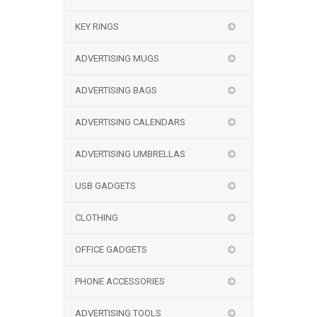
KEY RINGS
ADVERTISING MUGS
ADVERTISING BAGS
ADVERTISING CALENDARS
ADVERTISING UMBRELLAS
USB GADGETS
CLOTHING
OFFICE GADGETS
PHONE ACCESSORIES
ADVERTISING TOOLS