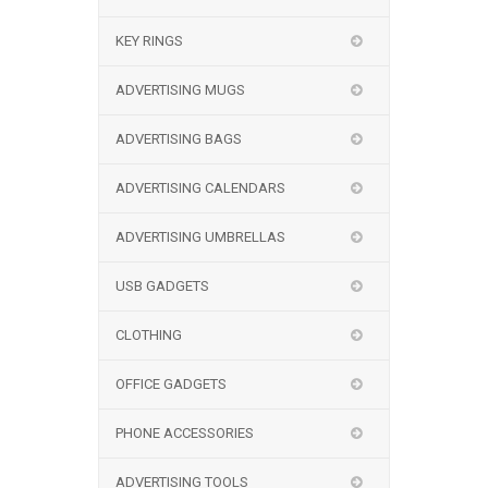
KEY RINGS
ADVERTISING MUGS
ADVERTISING BAGS
ADVERTISING CALENDARS
ADVERTISING UMBRELLAS
USB GADGETS
CLOTHING
OFFICE GADGETS
PHONE ACCESSORIES
ADVERTISING TOOLS