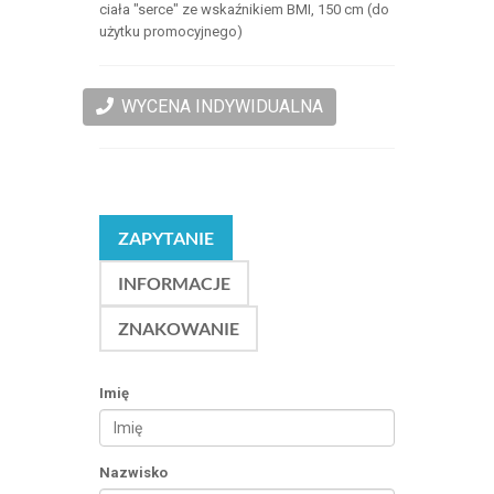
ciała "serce" ze wskaźnikiem BMI, 150 cm (do
użytku promocyjnego)
WYCENA INDYWIDUALNA
ZAPYTANIE
INFORMACJE
ZNAKOWANIE
Imię
Nazwisko