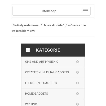
Informacje
Gadżety reklamowe
Miara do ciała 1,5 m "serce" ze
wskaźnikiem BMI
KATEGORIE
OHS AND ART HYGIENIC
CREATEIT - UNUSUAL GADGETS
ELECTRONIC GADGETS
HOME GADGETS
WRITING