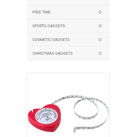
FREE TIME
SPORTS GADGETS
COSMETIC GADGETS
CHRISTMAS GADGETS