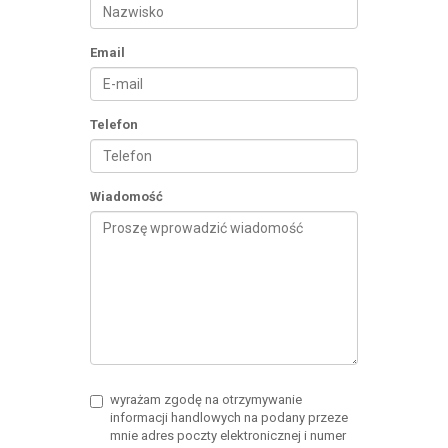
Email
Telefon
Wiadomość
wyrażam zgodę na otrzymywanie
informacji handlowych na podany przeze
mnie adres poczty elektronicznej i numer