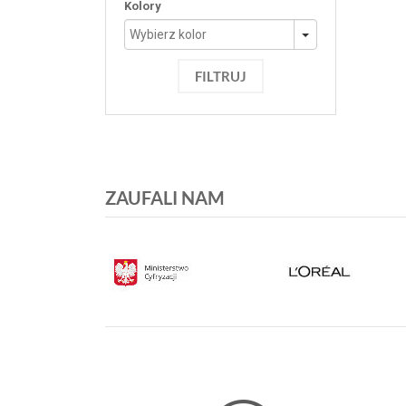
Kolory
FILTRUJ
ZAUFALI NAM