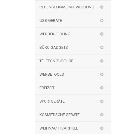
REGENSCHIRME MIT WERBUNG
USB-GERÄTE
WERBEKLEIDUNG
BÜRO GADGETS
TELEFON ZUBEHÖR
WERBETOOLS
FREIZEIT
SPORTGERÄTE
KOSMETISCHE GERÄTE
WEIHNACHTSARTIKEL