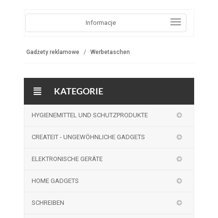
Informacje
Gadżety reklamowe
Werbetaschen
KATEGORIE
HYGIENEMITTEL UND SCHUTZPRODUKTE
CREATEIT - UNGEWÖHNLICHE GADGETS
ELEKTRONISCHE GERÄTE
HOME GADGETS
SCHREIBEN