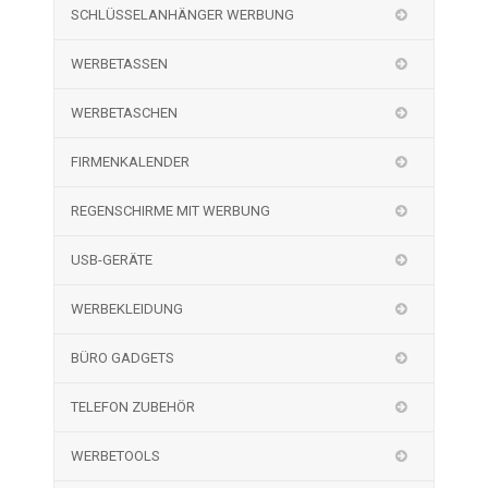
SCHLÜSSELANHÄNGER WERBUNG
WERBETASSEN
WERBETASCHEN
FIRMENKALENDER
REGENSCHIRME MIT WERBUNG
USB-GERÄTE
WERBEKLEIDUNG
BÜRO GADGETS
TELEFON ZUBEHÖR
WERBETOOLS