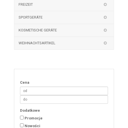
FREIZEIT
SPORTGERÄTE
KOSMETISCHE GERÄTE
WEIHNACHTSARTIKEL
Cena
Dodatkowe
Promocje
Nowości