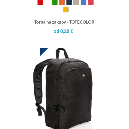
Torba na zakupy - TOTECOLOR
od 0,28 €
HOT DEAL