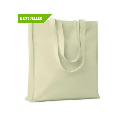
BESTSELLER