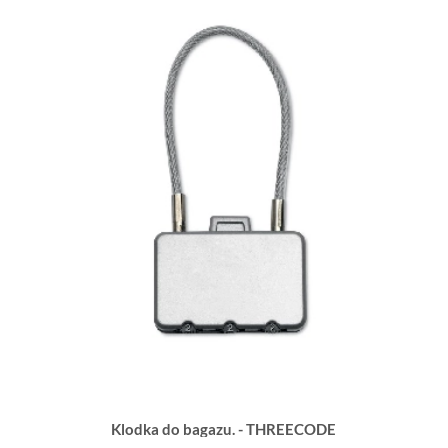
Klodka do bagazu. - THREECODE