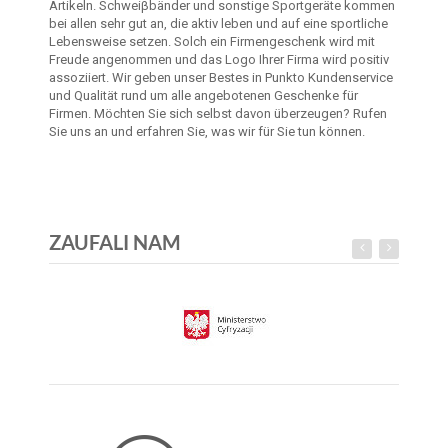
Artikeln. Schweiβbänder und sonstige Sportgeräte kommen
bei allen sehr gut an, die aktiv leben und auf eine sportliche
Lebensweise setzen. Solch ein Firmengeschenk wird mit
Freude angenommen und das Logo Ihrer Firma wird positiv
assoziiert. Wir geben unser Bestes in Punkto Kundenservice
und Qualität rund um alle angebotenen Geschenke für
Firmen. Möchten Sie sich selbst davon überzeugen? Rufen
Sie uns an und erfahren Sie, was wir für Sie tun können.
ZAUFALI NAM