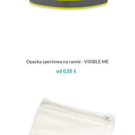
Opaska sportowa na ramie - VISIBLE ME
od 0,55 €