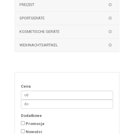
FREIZEIT
SPORTGERÄTE
KOSMETISCHE GERÄTE
WEIHNACHTSARTIKEL
Cena
Dodatkowe
Promocje
Nowości