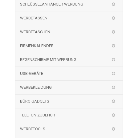
SCHLÜSSELANHÄNGER WERBUNG
WERBETASSEN
WERBETASCHEN
FIRMENKALENDER
REGENSCHIRME MIT WERBUNG
USB-GERÄTE
WERBEKLEIDUNG
BÜRO GADGETS
TELEFON ZUBEHÖR
WERBETOOLS