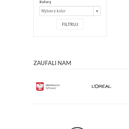
Kolory
FILTRUJ
ZAUFALI NAM