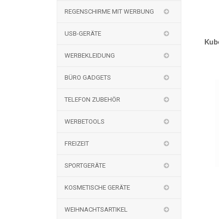
REGENSCHIRME MIT WERBUNG
USB-GERÄTE
Kub
WERBEKLEIDUNG
BÜRO GADGETS
TELEFON ZUBEHÖR
WERBETOOLS
FREIZEIT
SPORTGERÄTE
KOSMETISCHE GERÄTE
WEIHNACHTSARTIKEL