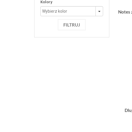
Kolory
Notes 
FILTRUJ
Dlu