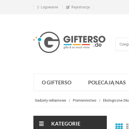
Logowanie
Rejestracja
O GIFTERSO
POLECAJĄ NAS
Gadżety reklamowe
Piśmiennictwo
Ekologiczne Dłu
KATEGORIE