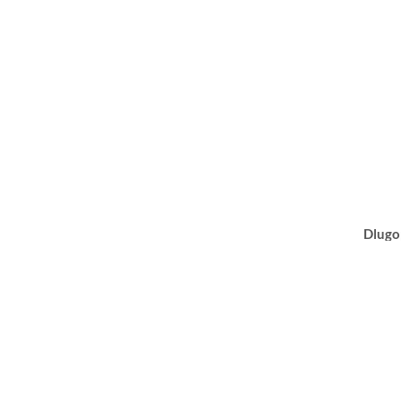
Dlugo