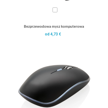
Bezprzewodowa mysz komputerowa
od 4,73 €