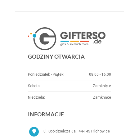
GODZINY OTWARCIA
Poniedziałek - Piątek:
08.00 - 16.00
Sobota:
Zamknięte
Niedziela:
Zamknięte
INFORMACJE
ul. Spółdzielcza 5a , 44-145 Pilchowice