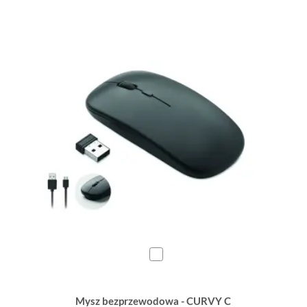
Mysz bezprzewodowa - CURVY C