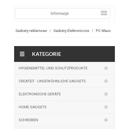
Informacje
Gadżety reklamowe
Gadżety Elektroniczne
PC-Maus
KATEGORIE
HYGIENEMITTEL UND SCHUTZPRODUKTE
CREATEIT - UNGEWÖHNLICHE GADGETS
ELEKTRONISCHE GERÄTE
HOME GADGETS
SCHREIBEN