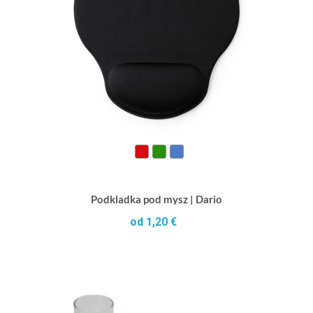
Podkladka pod mysz | Dario
od 1,20 €