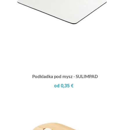
Podkladka pod mysz - SULIMPAD
od 0,35 €