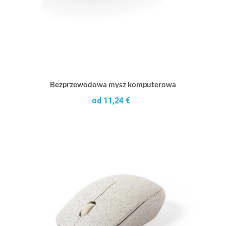
Bezprzewodowa mysz komputerowa
od 11,24 €