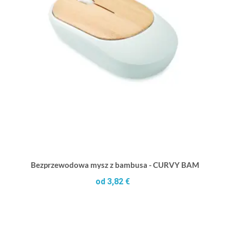
Bezprzewodowa mysz z bambusa - CURVY BAM
od 3,82 €