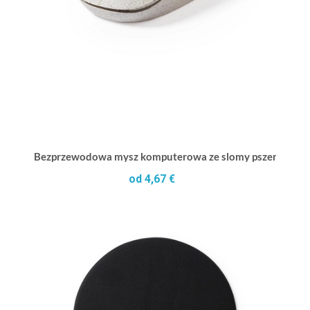
Bezprzewodowa mysz komputerowa ze slomy pszenicznej
od 4,67 €