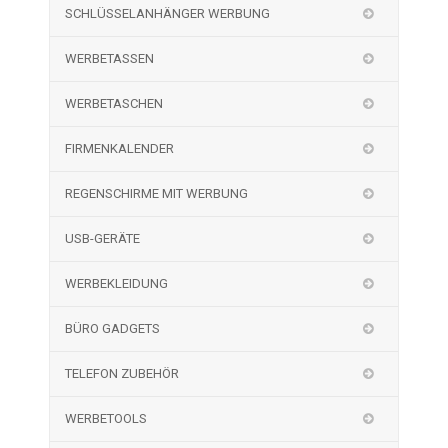
SCHLÜSSELANHÄNGER WERBUNG
WERBETASSEN
WERBETASCHEN
FIRMENKALENDER
REGENSCHIRME MIT WERBUNG
USB-GERÄTE
WERBEKLEIDUNG
BÜRO GADGETS
TELEFON ZUBEHÖR
WERBETOOLS