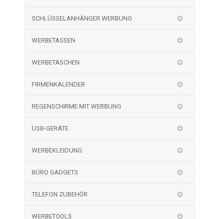
SCHLÜSSELANHÄNGER WERBUNG
WERBETASSEN
WERBETASCHEN
FIRMENKALENDER
REGENSCHIRME MIT WERBUNG
USB-GERÄTE
WERBEKLEIDUNG
BÜRO GADGETS
TELEFON ZUBEHÖR
WERBETOOLS