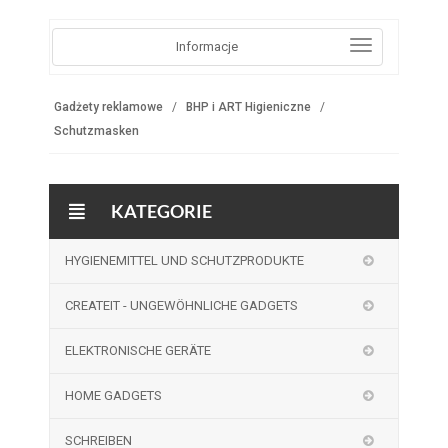
Informacje
Gadżety reklamowe
BHP i ART Higieniczne
Schutzmasken
KATEGORIE
HYGIENEMITTEL UND SCHUTZPRODUKTE
CREATEIT - UNGEWÖHNLICHE GADGETS
ELEKTRONISCHE GERÄTE
HOME GADGETS
SCHREIBEN