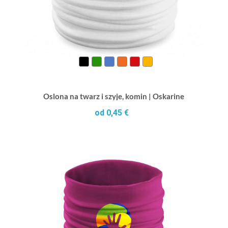
Oslona na twarz i szyje, komin | Oskarine
od 0,45 €