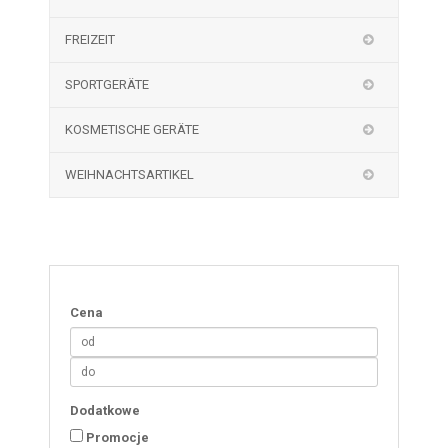
FREIZEIT
SPORTGERÄTE
KOSMETISCHE GERÄTE
WEIHNACHTSARTIKEL
Cena
Dodatkowe
Promocje