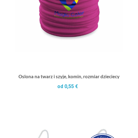
Oslona na twarz i szyje, komin, rozmiar dzieciecy
od 0,55 €