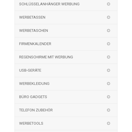
SCHLÜSSELANHÄNGER WERBUNG
WERBETASSEN
WERBETASCHEN
FIRMENKALENDER
REGENSCHIRME MIT WERBUNG
USB-GERÄTE
WERBEKLEIDUNG
BÜRO GADGETS
TELEFON ZUBEHÖR
WERBETOOLS