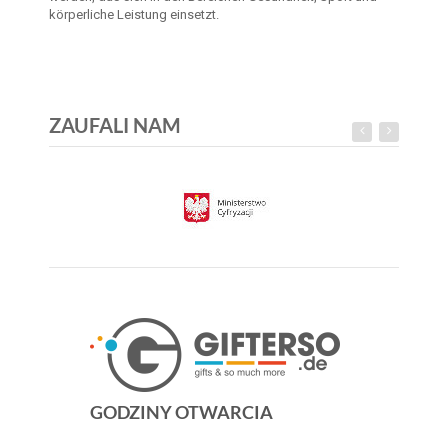
körperliche Leistung einsetzt.
ZAUFALI NAM
GODZINY OTWARCIA