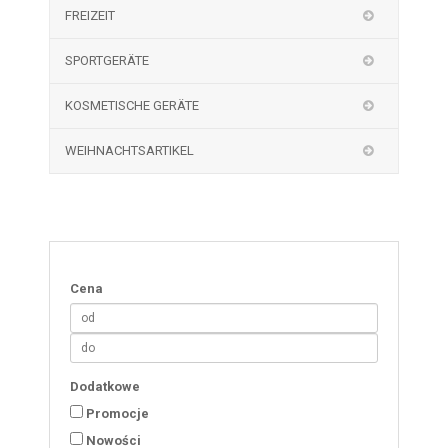
FREIZEIT
SPORTGERÄTE
KOSMETISCHE GERÄTE
WEIHNACHTSARTIKEL
Cena
Dodatkowe
Promocje
Nowości