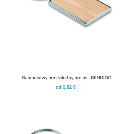
Bambusowy prostokatny brelok - BENDIGO
od 0,82 €