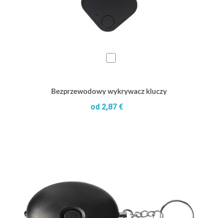
Bezprzewodowy wykrywacz kluczy
od 2,87 €