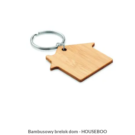
Bambusowy brelok dom - HOUSEBOO