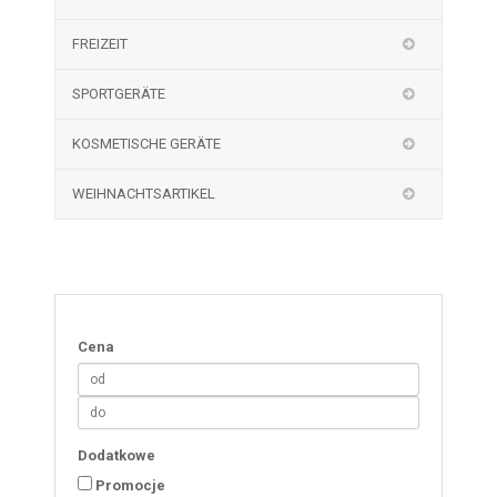
FREIZEIT
SPORTGERÄTE
KOSMETISCHE GERÄTE
WEIHNACHTSARTIKEL
Cena
Dodatkowe
Promocje