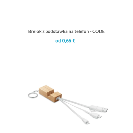
Brelok z podstawka na telefon - CODE
od 0,65 €