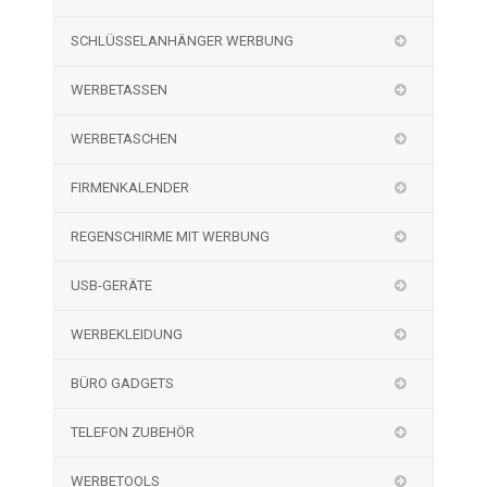
SCHLÜSSELANHÄNGER WERBUNG
WERBETASSEN
WERBETASCHEN
FIRMENKALENDER
REGENSCHIRME MIT WERBUNG
USB-GERÄTE
WERBEKLEIDUNG
BÜRO GADGETS
TELEFON ZUBEHÖR
WERBETOOLS