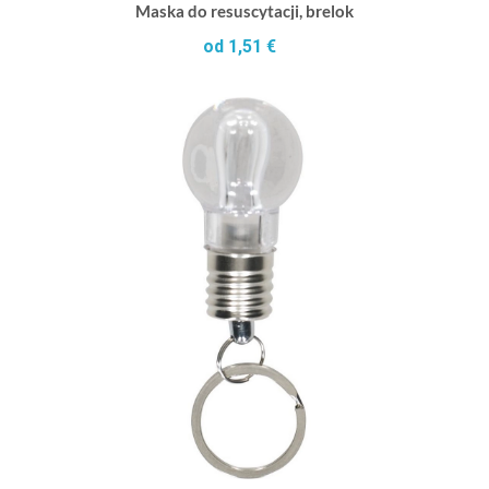
Maska do resuscytacji, brelok
od 1,51 €