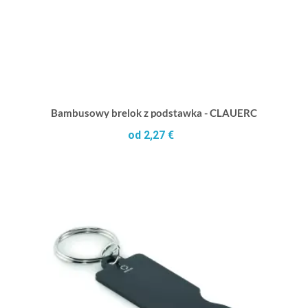
Bambusowy brelok z podstawka - CLAUERC
od 2,27 €