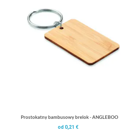
Prostokatny bambusowy brelok - ANGLEBOO
od 0,21 €