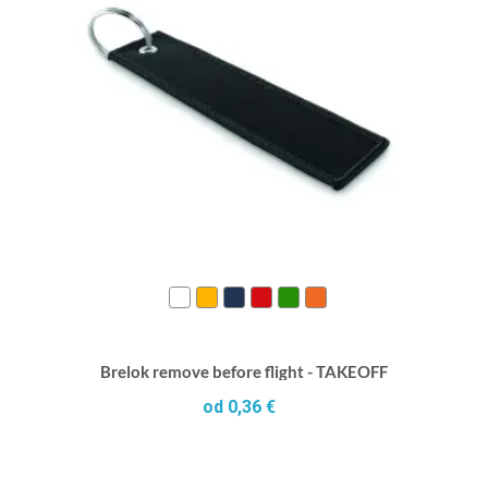
Brelok remove before flight - TAKEOFF
od 0,36 €