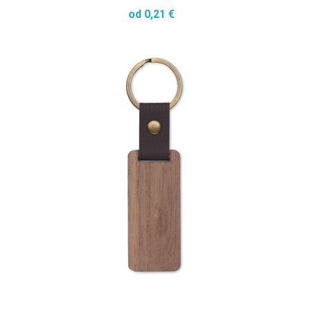
od 0,21 €