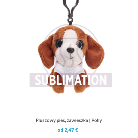
Pluszowy pies, zawieszka | Polly
od 2,47 €