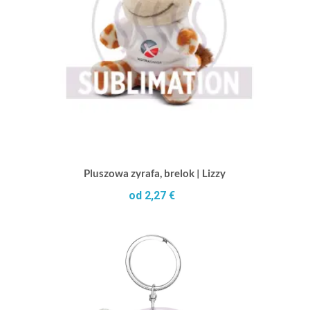
Pluszowa zyrafa, brelok | Lizzy
od 2,27 €