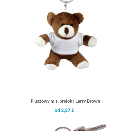
Pluszowy mis, brelok | Larry Brown
od 2,27 €