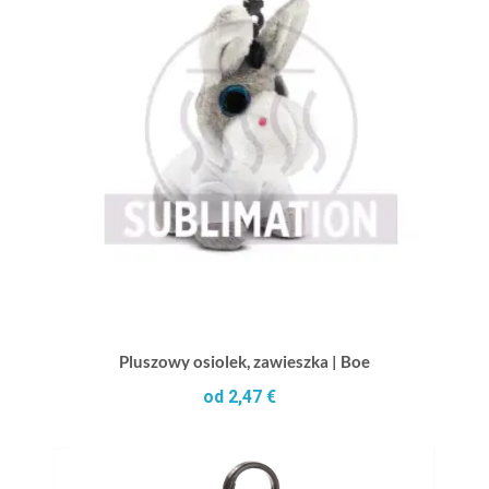
Pluszowy osiolek, zawieszka | Boe
od 2,47 €