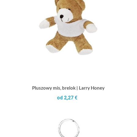
Pluszowy mis, brelok | Larry Honey
od 2,27 €