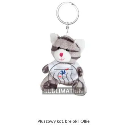
Pluszowy kot, brelok | Ollie