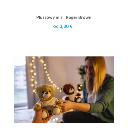
Pluszowy mis | Roger Brown
od 3,30 €