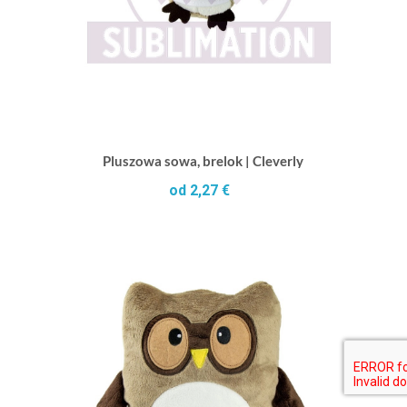
Pluszowa sowa, brelok | Cleverly
od 2,27 €