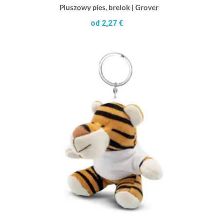
Pluszowy pies, brelok | Grover
od 2,27 €