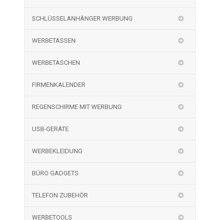
SCHLÜSSELANHÄNGER WERBUNG
WERBETASSEN
WERBETASCHEN
FIRMENKALENDER
REGENSCHIRME MIT WERBUNG
USB-GERÄTE
WERBEKLEIDUNG
BÜRO GADGETS
TELEFON ZUBEHÖR
WERBETOOLS