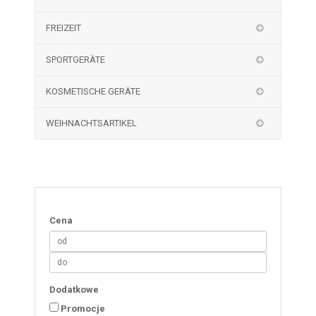
FREIZEIT
SPORTGERÄTE
KOSMETISCHE GERÄTE
WEIHNACHTSARTIKEL
Cena
Dodatkowe
Promocje