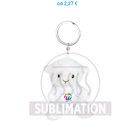
od 2,27 €