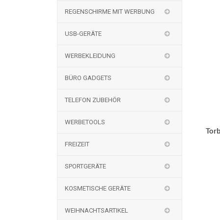
REGENSCHIRME MIT WERBUNG
USB-GERÄTE
WERBEKLEIDUNG
BÜRO GADGETS
TELEFON ZUBEHÖR
WERBETOOLS
Tor
FREIZEIT
SPORTGERÄTE
KOSMETISCHE GERÄTE
WEIHNACHTSARTIKEL