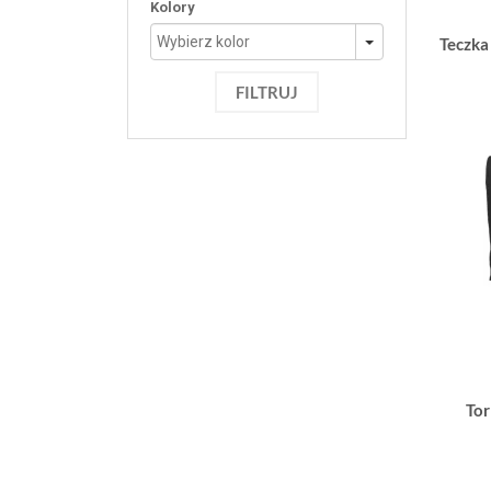
Kolory
Teczka
FILTRUJ
Tor