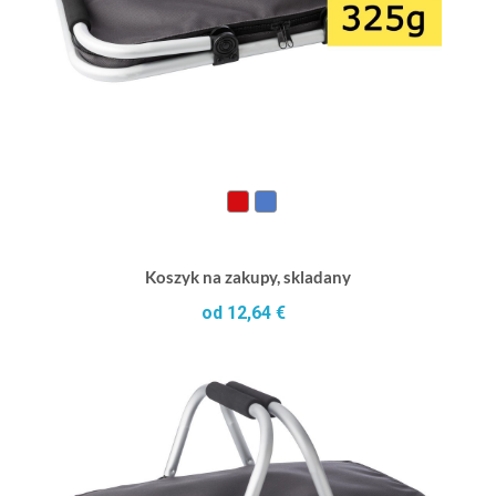
Koszyk na zakupy, skladany
od 12,64 €