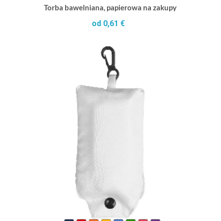
Torba bawelniana, papierowa na zakupy
od 0,61 €