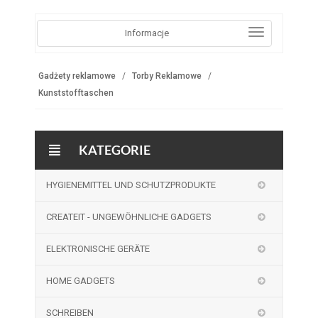
Informacje
Gadżety reklamowe
Torby Reklamowe
Kunststofftaschen
KATEGORIE
HYGIENEMITTEL UND SCHUTZPRODUKTE
CREATEIT - UNGEWÖHNLICHE GADGETS
ELEKTRONISCHE GERÄTE
HOME GADGETS
SCHREIBEN