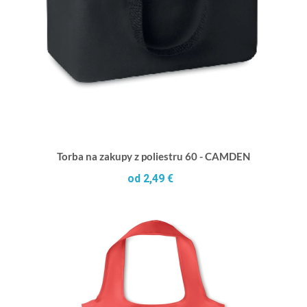
Torba na zakupy z poliestru 60 - CAMDEN
od 2,49 €