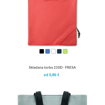
Skladana torba 210D - FRESA
od 0,86 €