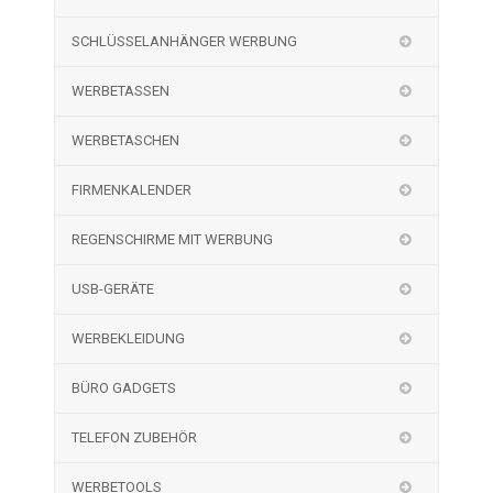
SCHLÜSSELANHÄNGER WERBUNG
WERBETASSEN
WERBETASCHEN
FIRMENKALENDER
REGENSCHIRME MIT WERBUNG
USB-GERÄTE
WERBEKLEIDUNG
BÜRO GADGETS
TELEFON ZUBEHÖR
WERBETOOLS