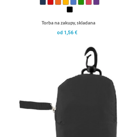
Torba na zakupy, skladana
od 1,56 €