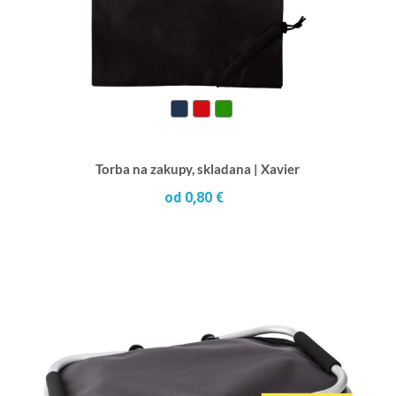
Torba na zakupy, skladana | Xavier
od 0,80 €