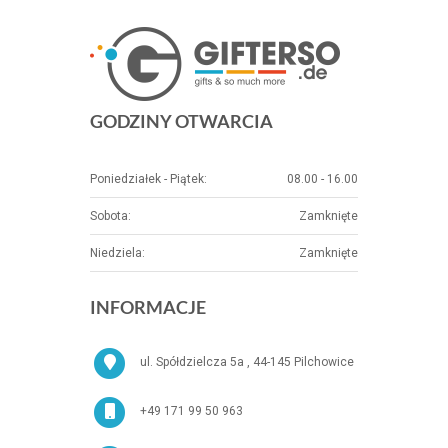
GODZINY OTWARCIA
Poniedziałek - Piątek:
08.00 - 16.00
Sobota:
Zamknięte
Niedziela:
Zamknięte
INFORMACJE
ul. Spółdzielcza 5a , 44-145 Pilchowice
+49 171 99 50 963