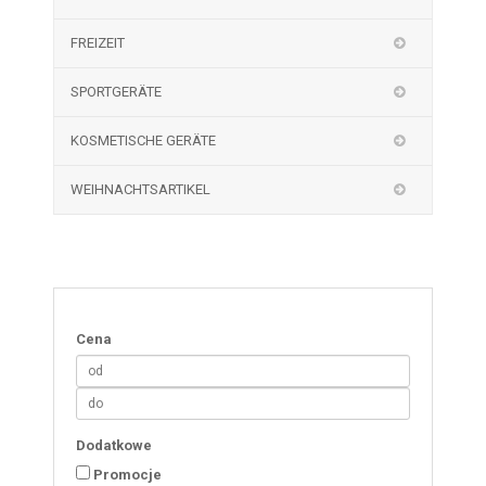
FREIZEIT
SPORTGERÄTE
KOSMETISCHE GERÄTE
WEIHNACHTSARTIKEL
Cena
Dodatkowe
Promocje