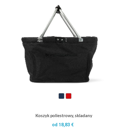
Koszyk poliestrowy, skladany
od 18,83 €