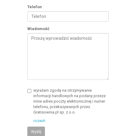
Telefon
Wiadomość
wyrażam zgodę na otrzymywanie
informacji handlowych na podany przeze
mnie adres poczty elektronicznej i numer
telefonu, przekazywanych przez
Gratisownia.pl sp. z o.o.
rozwiń
Wyślij