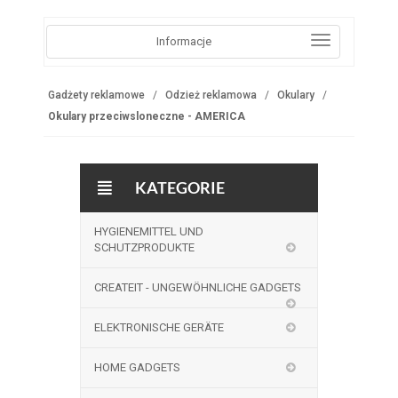
Informacje
Gadżety reklamowe
Odzież reklamowa
Okulary
Okulary przeciwsloneczne - AMERICA
KATEGORIE
HYGIENEMITTEL UND
SCHUTZPRODUKTE
CREATEIT - UNGEWÖHNLICHE GADGETS
ELEKTRONISCHE GERÄTE
HOME GADGETS