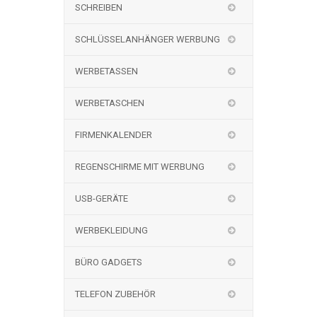
SCHREIBEN
SCHLÜSSELANHÄNGER WERBUNG
WERBETASSEN
WERBETASCHEN
FIRMENKALENDER
REGENSCHIRME MIT WERBUNG
USB-GERÄTE
WERBEKLEIDUNG
BÜRO GADGETS
TELEFON ZUBEHÖR