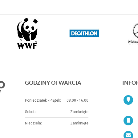
GODZINY OTWARCIA
INFO
Poniedziałek - Piątek:
08.00 - 16.00
Sobota:
Zamknięte
Niedziela:
Zamknięte