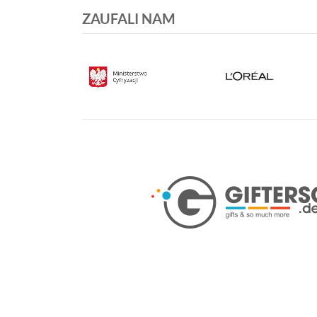
ZAUFALI NAM