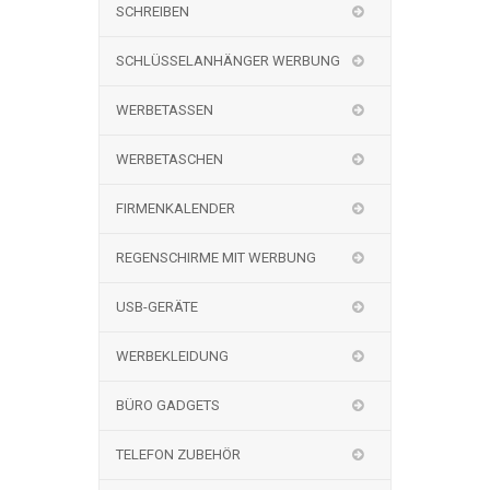
SCHREIBEN
SCHLÜSSELANHÄNGER WERBUNG
WERBETASSEN
WERBETASCHEN
FIRMENKALENDER
REGENSCHIRME MIT WERBUNG
USB-GERÄTE
WERBEKLEIDUNG
BÜRO GADGETS
TELEFON ZUBEHÖR