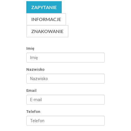
ZAPYTANIE
INFORMACJE
ZNAKOWANIE
Imię
Nazwisko
Email
Telefon