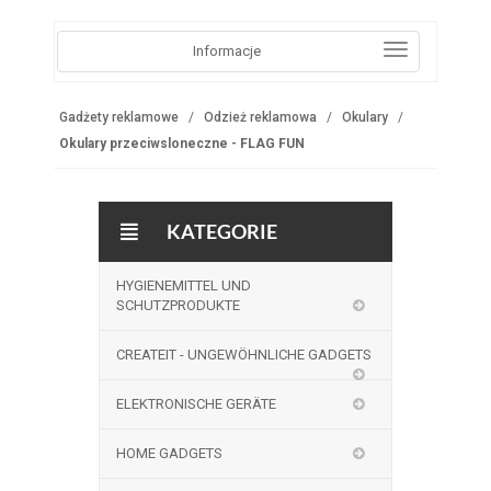
Informacje
Gadżety reklamowe
Odzież reklamowa
Okulary
Okulary przeciwsloneczne - FLAG FUN
KATEGORIE
HYGIENEMITTEL UND
SCHUTZPRODUKTE
CREATEIT - UNGEWÖHNLICHE GADGETS
ELEKTRONISCHE GERÄTE
HOME GADGETS