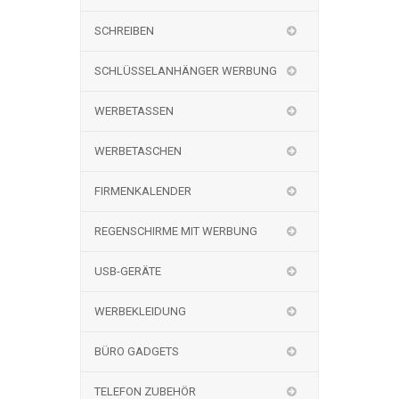
SCHREIBEN
SCHLÜSSELANHÄNGER WERBUNG
WERBETASSEN
WERBETASCHEN
FIRMENKALENDER
REGENSCHIRME MIT WERBUNG
USB-GERÄTE
WERBEKLEIDUNG
BÜRO GADGETS
TELEFON ZUBEHÖR