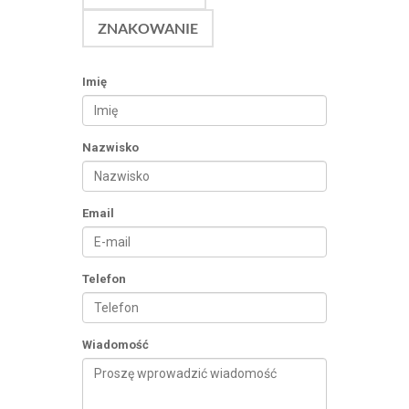
ZNAKOWANIE
Imię
Nazwisko
Email
Telefon
Wiadomość