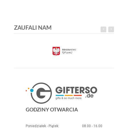
ZAUFALI NAM
GODZINY OTWARCIA
Poniedziałek - Piątek:
08.00 - 16.00