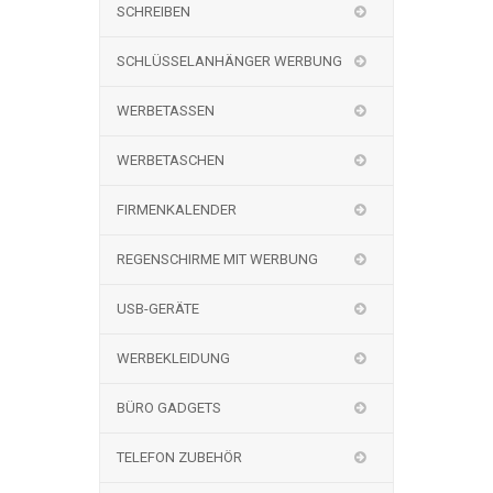
SCHREIBEN
SCHLÜSSELANHÄNGER WERBUNG
WERBETASSEN
WERBETASCHEN
FIRMENKALENDER
REGENSCHIRME MIT WERBUNG
USB-GERÄTE
WERBEKLEIDUNG
BÜRO GADGETS
TELEFON ZUBEHÖR