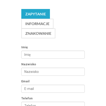
ZAPYTANIE
INFORMACJE
ZNAKOWANIE
Imię
Nazwisko
Email
Telefon