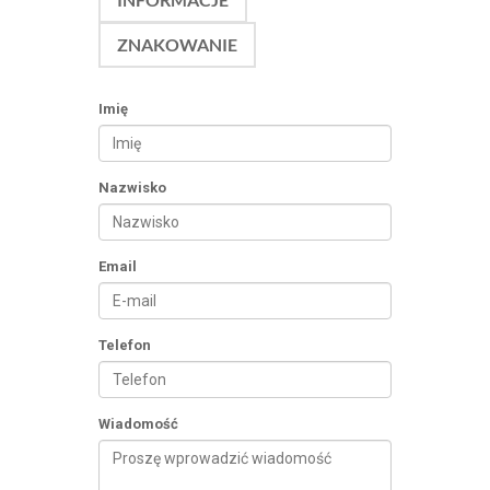
ZNAKOWANIE
Imię
Nazwisko
Email
Telefon
Wiadomość