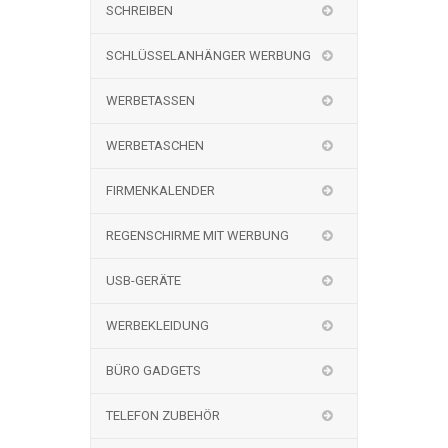
SCHREIBEN
SCHLÜSSELANHÄNGER WERBUNG
WERBETASSEN
WERBETASCHEN
FIRMENKALENDER
REGENSCHIRME MIT WERBUNG
USB-GERÄTE
WERBEKLEIDUNG
BÜRO GADGETS
TELEFON ZUBEHÖR