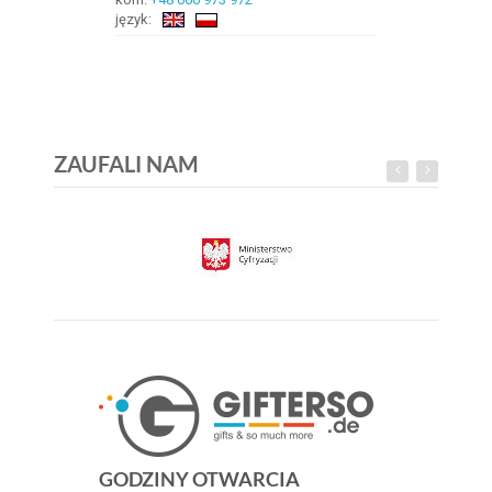
język:
ZAUFALI NAM
GODZINY OTWARCIA