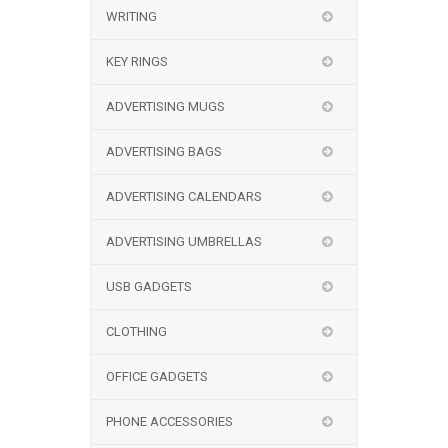
WRITING
KEY RINGS
ADVERTISING MUGS
ADVERTISING BAGS
ADVERTISING CALENDARS
ADVERTISING UMBRELLAS
USB GADGETS
CLOTHING
OFFICE GADGETS
PHONE ACCESSORIES