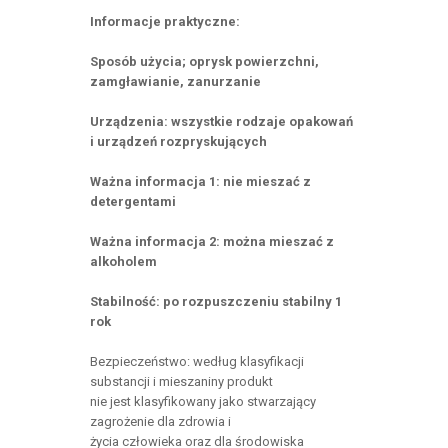
Informacje praktyczne:
Sposób użycia; oprysk powierzchni,
zamgławianie, zanurzanie
Urządzenia: wszystkie rodzaje opakowań
i urządzeń rozpryskujących
Ważna informacja 1: nie mieszać z
detergentami
Ważna informacja 2: można mieszać z
alkoholem
Stabilność: po rozpuszczeniu stabilny 1
rok
Bezpieczeństwo: według klasyfikacji
substancji i mieszaniny produkt
nie jest klasyfikowany jako stwarzający
zagrożenie dla zdrowia i
życia człowieka oraz dla środowiska