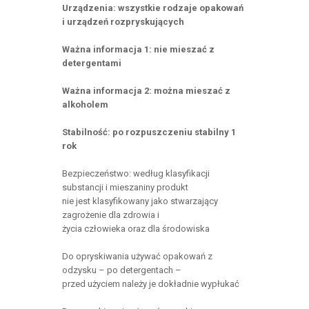
Urządzenia: wszystkie rodzaje opakowań
i urządzeń rozpryskujących
Ważna informacja 1: nie mieszać z
detergentami
Ważna informacja 2: można mieszać z
alkoholem
Stabilność: po rozpuszczeniu stabilny 1
rok
Bezpieczeństwo: według klasyfikacji
substancji i mieszaniny produkt
nie jest klasyfikowany jako stwarzający
zagrożenie dla zdrowia i
życia człowieka oraz dla środowiska
Do opryskiwania używać opakowań z
odzysku – po detergentach –
przed użyciem należy je dokładnie wypłukać