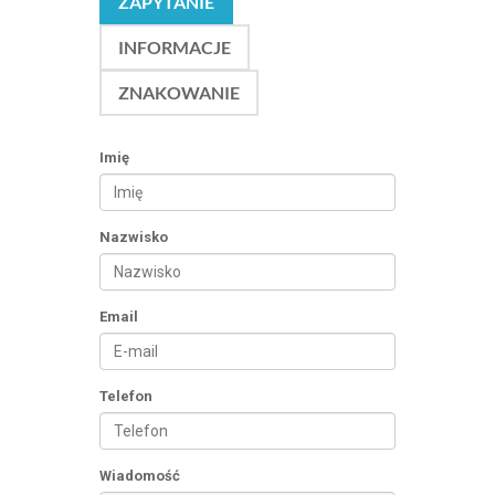
ZAPYTANIE
INFORMACJE
ZNAKOWANIE
Imię
Nazwisko
Email
Telefon
Wiadomość