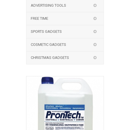
ADVERTISING TOOLS
FREE TIME
SPORTS GADGETS
COSMETIC GADGETS
CHRISTMAS GADGETS